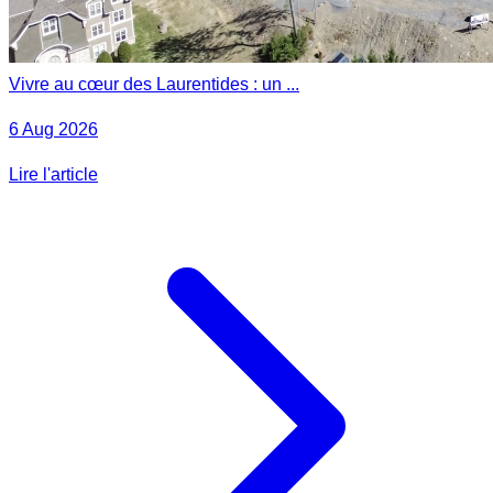
Vivre au cœur des Laurentides : un ...
6 Aug 2026
Lire l'article