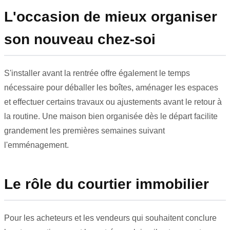
L'occasion de mieux organiser
son nouveau chez-soi
S'installer avant la rentrée offre également le temps
nécessaire pour déballer les boîtes, aménager les espaces
et effectuer certains travaux ou ajustements avant le retour à
la routine. Une maison bien organisée dès le départ facilite
grandement les premières semaines suivant
l'emménagement.
Le rôle du courtier immobilier
Pour les acheteurs et les vendeurs qui souhaitent conclure