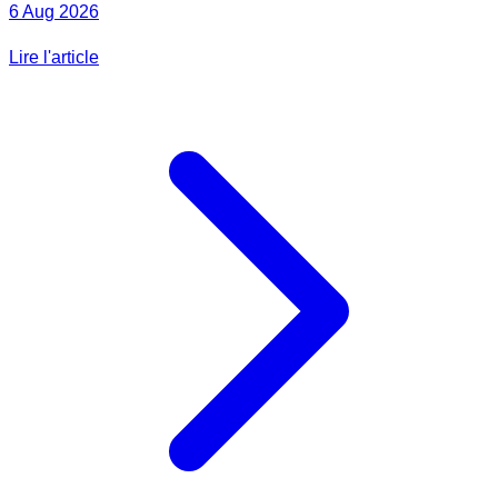
6 Aug 2026
Lire l'article