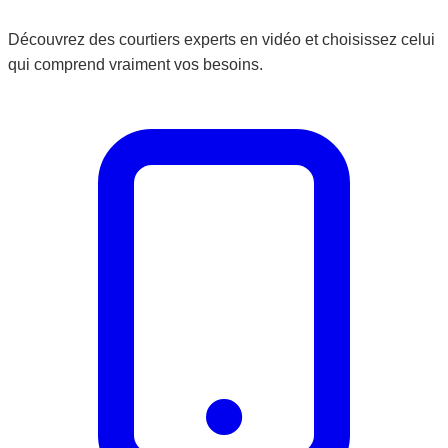
Découvrez des courtiers experts en vidéo et choisissez celui
qui comprend vraiment vos besoins.