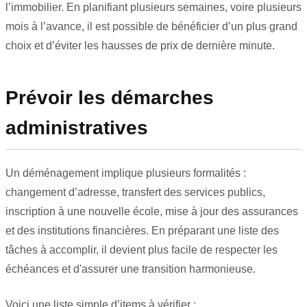
l’immobilier. En planifiant plusieurs semaines, voire plusieurs
mois à l’avance, il est possible de bénéficier d’un plus grand
choix et d’éviter les hausses de prix de dernière minute.
Prévoir les démarches
administratives
Un déménagement implique plusieurs formalités :
changement d’adresse, transfert des services publics,
inscription à une nouvelle école, mise à jour des assurances
et des institutions financières. En préparant une liste des
tâches à accomplir, il devient plus facile de respecter les
échéances et d'assurer une transition harmonieuse.
Voici une liste simple d’items à vérifier :