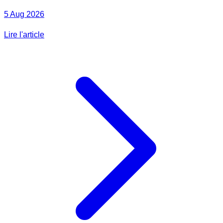
5 Aug 2026
Lire l'article