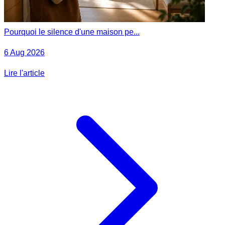
Pourquoi le silence d'une maison pe...
6 Aug 2026
Lire l'article