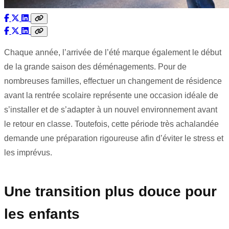
Chaque année, l’arrivée de l’été marque également le début
de la grande saison des déménagements. Pour de
nombreuses familles, effectuer un changement de résidence
avant la rentrée scolaire représente une occasion idéale de
s’installer et de s’adapter à un nouvel environnement avant
le retour en classe. Toutefois, cette période très achalandée
demande une préparation rigoureuse afin d’éviter le stress et
les imprévus.
Une transition plus douce pour
les enfants