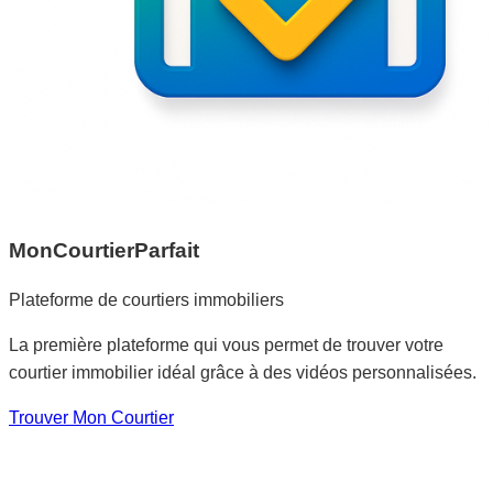
MonCourtierParfait
Plateforme de courtiers immobiliers
La première plateforme qui vous permet de trouver votre
courtier immobilier idéal grâce à des vidéos personnalisées.
Trouver Mon Courtier