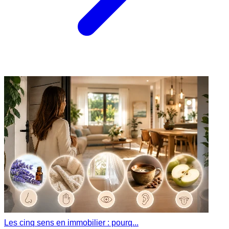
Les cinq sens en immobilier : pourq...