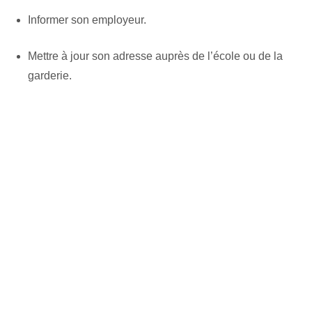
Informer son employeur.
Mettre à jour son adresse auprès de l’école ou de la
garderie.