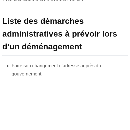
Liste des démarches
administratives à prévoir lors
d’un déménagement
Faire son changement d’adresse auprès du
gouvernement.