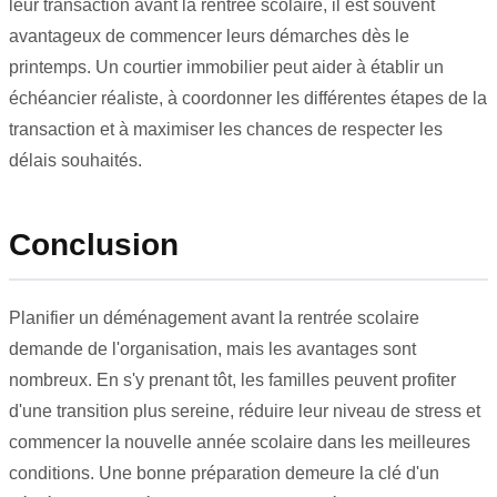
leur transaction avant la rentrée scolaire, il est souvent
avantageux de commencer leurs démarches dès le
printemps. Un courtier immobilier peut aider à établir un
échéancier réaliste, à coordonner les différentes étapes de la
transaction et à maximiser les chances de respecter les
délais souhaités.
Conclusion
Planifier un déménagement avant la rentrée scolaire
demande de l'organisation, mais les avantages sont
nombreux. En s'y prenant tôt, les familles peuvent profiter
d'une transition plus sereine, réduire leur niveau de stress et
commencer la nouvelle année scolaire dans les meilleures
conditions. Une bonne préparation demeure la clé d'un