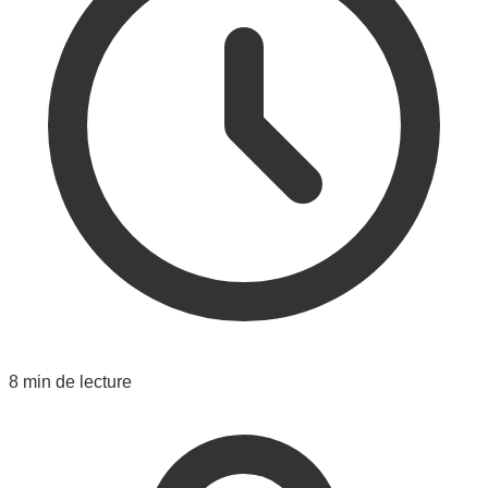
8 min de lecture