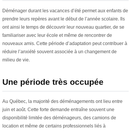
Déménager durant les vacances d’été permet aux enfants de
prendre leurs repères avant le début de l’année scolaire. Ils
ont ainsi le temps de découvrir leur nouveau quartier, de se
familiariser avec leur école et même de rencontrer de
nouveaux amis. Cette période d’adaptation peut contribuer à
réduire l’anxiété souvent associée à un changement de
milieu de vie.
Une période très occupée
Au Québec, la majorité des déménagements ont lieu entre
juin et août. Cette forte demande entraîne souvent une
disponibilité limitée des déménageurs, des camions de
location et même de certains professionnels liés à