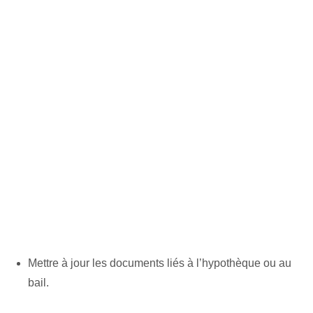
Mettre à jour les documents liés à l’hypothèque ou au
bail.