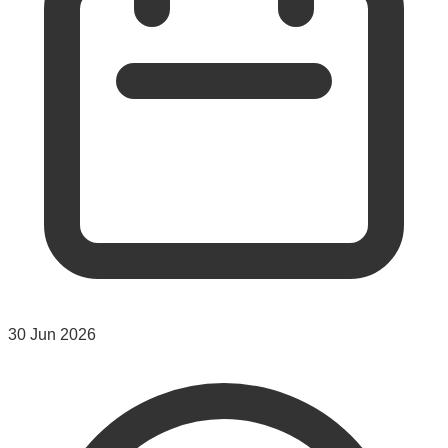
30 Jun 2026