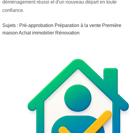
déménagement réussi et d'un nouveau départ en toute
confiance.
Sujets :
Pré-approbation
Préparation à la vente
Première
maison
Achat immobilier
Rénovation