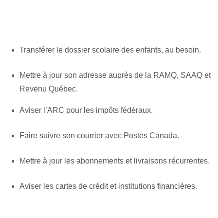
Transférer le dossier scolaire des enfants, au besoin.
Mettre à jour son adresse auprès de la RAMQ, SAAQ et
Revenu Québec.
Aviser l’ARC pour les impôts fédéraux.
Faire suivre son courrier avec Postes Canada.
Mettre à jour les abonnements et livraisons récurrentes.
Aviser les cartes de crédit et institutions financières.