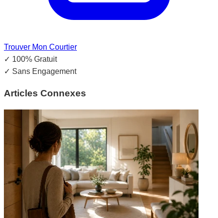
Trouver Mon Courtier
✓
100% Gratuit
✓
Sans Engagement
Articles Connexes