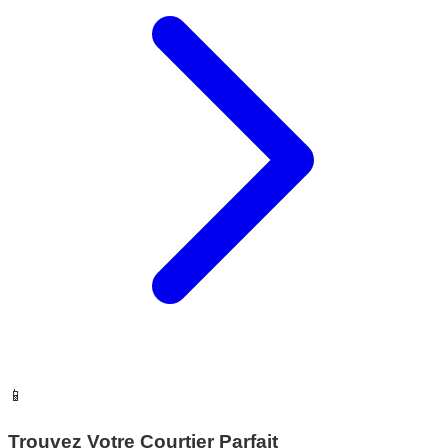
📱
Trouvez Votre Courtier Parfait