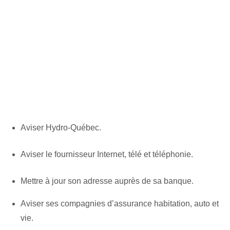
Aviser Hydro-Québec.
Aviser le fournisseur Internet, télé et téléphonie.
Mettre à jour son adresse auprès de sa banque.
Aviser ses compagnies d’assurance habitation, auto et
vie.