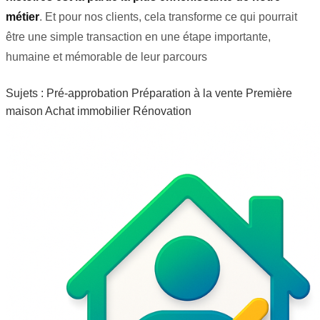
métier
. Et pour nos clients, cela transforme ce qui pourrait
être une simple transaction en une étape importante,
humaine et mémorable de leur parcours
Sujets :
Pré-approbation
Préparation à la vente
Première
maison
Achat immobilier
Rénovation