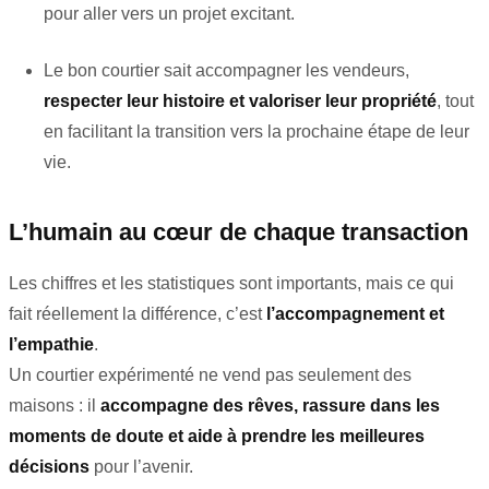
pour aller vers un projet excitant.
Le bon courtier sait accompagner les vendeurs,
respecter leur histoire et valoriser leur propriété
, tout
en facilitant la transition vers la prochaine étape de leur
vie.
L’humain au cœur de chaque transaction
Les chiffres et les statistiques sont importants, mais ce qui
fait réellement la différence, c’est
l’accompagnement et
l’empathie
.
Un courtier expérimenté ne vend pas seulement des
maisons : il
accompagne des rêves, rassure dans les
moments de doute et aide à prendre les meilleures
décisions
pour l’avenir.