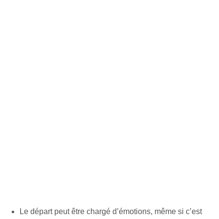
Le départ peut être chargé d’émotions, même si c’est