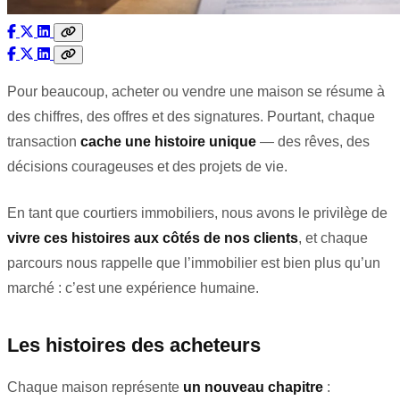
Pour beaucoup, acheter ou vendre une maison se résume à
des chiffres, des offres et des signatures. Pourtant, chaque
transaction
cache une histoire unique
— des rêves, des
décisions courageuses et des projets de vie.
En tant que courtiers immobiliers, nous avons le privilège de
vivre ces histoires aux côtés de nos clients
, et chaque
parcours nous rappelle que l’immobilier est bien plus qu’un
marché : c’est une expérience humaine.
Les histoires des acheteurs
Chaque maison représente
un nouveau chapitre
: