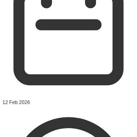
12 Feb 2026