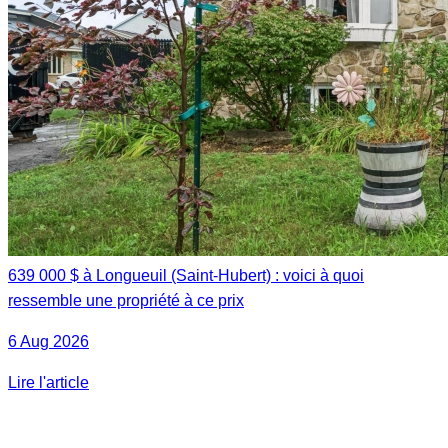
639 000 $ à Longueuil (Saint-Hubert) : voici à quoi
ressemble une propriété à ce prix
6 Aug 2026
Lire l'article