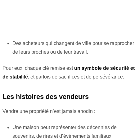
Des acheteurs qui changent de ville pour se rapprocher
de leurs proches ou de leur travail.
Pour eux, chaque clé remise est
un symbole de sécurité et
de stabilité
, et parfois de sacrifices et de persévérance.
Les histoires des vendeurs
Vendre une propriété n’est jamais anodin :
Une maison peut représenter des décennies de
souvenirs, de rires et d’événements familiaux.