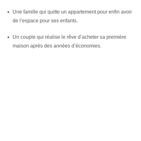
Une famille qui quitte un appartement pour enfin avoir
de l’espace pour ses enfants.
Un couple qui réalise le rêve d’acheter sa première
maison après des années d’économies.