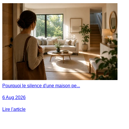
Pourquoi le silence d'une maison pe...
6 Aug 2026
Lire l'article