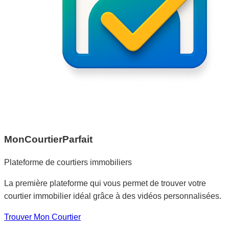
MonCourtierParfait
Plateforme de courtiers immobiliers
La première plateforme qui vous permet de trouver votre
courtier immobilier idéal grâce à des vidéos personnalisées.
Trouver Mon Courtier