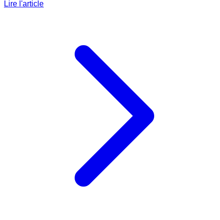
Lire l'article