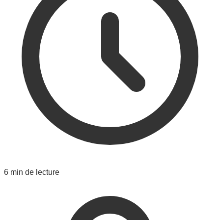
6 min de lecture