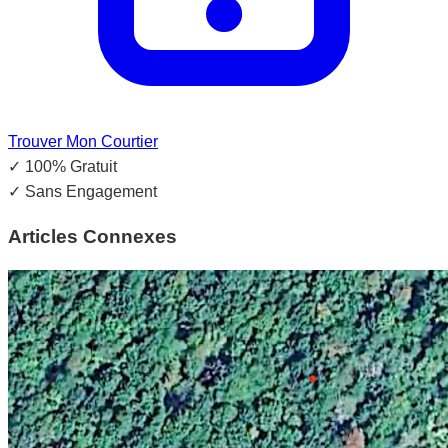
Trouver Mon Courtier
✓
100% Gratuit
✓
Sans Engagement
Articles Connexes