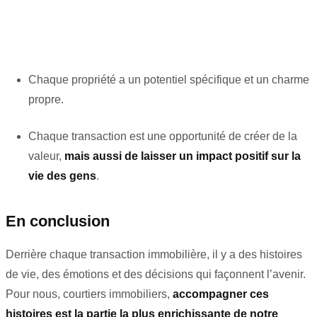
Chaque propriété a un potentiel spécifique et un charme
propre.
Chaque transaction est une opportunité de créer de la
valeur,
mais aussi de laisser un impact positif sur la
vie des gens
.
En conclusion
Derrière chaque transaction immobilière, il y a des histoires
de vie, des émotions et des décisions qui façonnent l’avenir.
Pour nous, courtiers immobiliers,
accompagner ces
histoires est la partie la plus enrichissante de notre