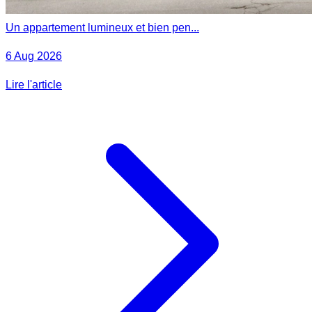
Un appartement lumineux et bien pen...
6 Aug 2026
Lire l'article