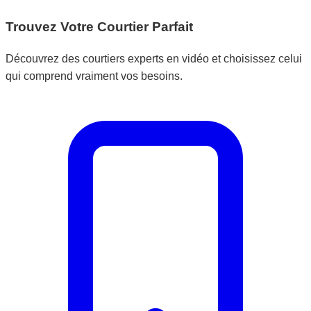
Trouvez Votre Courtier Parfait
Découvrez des courtiers experts en vidéo et choisissez celui
qui comprend vraiment vos besoins.