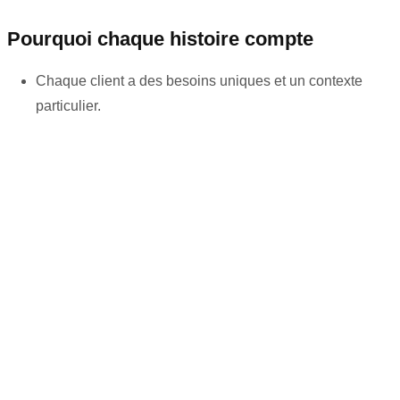
Pourquoi chaque histoire compte
Chaque client a des besoins uniques et un contexte
particulier.