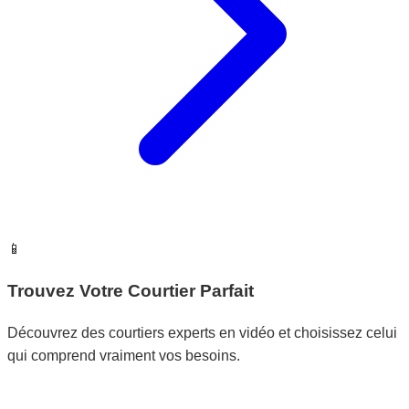
📱
Trouvez Votre Courtier Parfait
Découvrez des courtiers experts en vidéo et choisissez celui
qui comprend vraiment vos besoins.