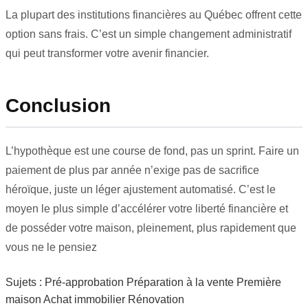
La plupart des institutions financières au Québec offrent cette
option sans frais. C’est un simple changement administratif
qui peut transformer votre avenir financier.
Conclusion
L’hypothèque est une course de fond, pas un sprint. Faire un
paiement de plus par année n’exige pas de sacrifice
héroïque, juste un léger ajustement automatisé. C’est le
moyen le plus simple d’accélérer votre liberté financière et
de posséder votre maison, pleinement, plus rapidement que
vous ne le pensiez
Sujets :
Pré-approbation
Préparation à la vente
Première
maison
Achat immobilier
Rénovation