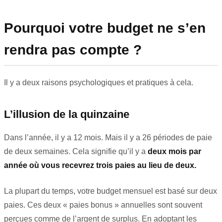
Pourquoi votre budget ne s’en
rendra pas compte ?
Il y a deux raisons psychologiques et pratiques à cela.
L’illusion de la quinzaine
Dans l’année, il y a 12 mois. Mais il y a 26 périodes de paie
de deux semaines. Cela signifie qu’il y a
deux mois par
année où vous recevrez trois paies au lieu de deux.
La plupart du temps, votre budget mensuel est basé sur deux
paies. Ces deux « paies bonus » annuelles sont souvent
perçues comme de l’argent de surplus. En adoptant les