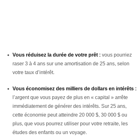
Vous réduisez la durée de votre prêt :
vous pourriez
raser 3 à 4 ans sur une amortisation de 25 ans, selon
votre taux d’intérêt.
Vous économisez des milliers de dollars en intérêts :
l’argent que vous payez de plus en « capital » arrête
immédiatement de générer des intérêts. Sur 25 ans,
cette économie peut atteindre 20 000 $, 30 000 $ ou
plus, que vous pourrez utiliser pour votre retraite, les
études des enfants ou un voyage.