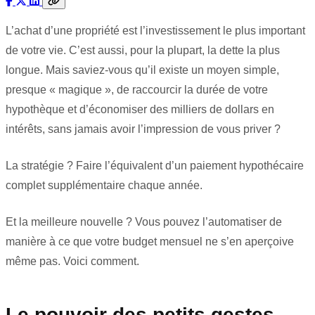
L’achat d’une propriété est l’investissement le plus important
de votre vie. C’est aussi, pour la plupart, la dette la plus
longue. Mais saviez-vous qu’il existe un moyen simple,
presque « magique », de raccourcir la durée de votre
hypothèque et d’économiser des milliers de dollars en
intérêts, sans jamais avoir l’impression de vous priver ?
La stratégie ? Faire l’équivalent d’un paiement hypothécaire
complet supplémentaire chaque année.
Et la meilleure nouvelle ? Vous pouvez l’automatiser de
manière à ce que votre budget mensuel ne s’en aperçoive
même pas. Voici comment.
Le pouvoir des petits gestes