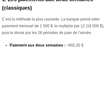
(classiques)
C’est la méthode la plus courante. La banque prend votre
paiement mensuel de 1 500 $, le multiplie par 12 (18 000 $),
puis le divise par les 26 périodes de paie de l’année.
Paiement aux deux semaines :
~692,30 $