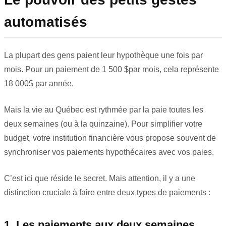
automatisés
La plupart des gens paient leur hypothèque une fois par
mois. Pour un paiement de 1 500
$par mois, cela représente
18 000$
par année.
Mais la vie au Québec est rythmée par la paie toutes les
deux semaines (ou à la quinzaine). Pour simplifier votre
budget, votre institution financière vous propose souvent de
synchroniser vos paiements hypothécaires avec vos paies.
C’est ici que réside le secret. Mais attention, il y a une
distinction cruciale à faire entre deux types de paiements :
1. Les paiements aux deux semaines