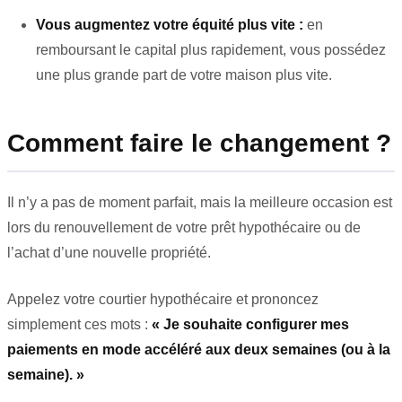
Vous augmentez votre équité plus vite :
en
remboursant le capital plus rapidement, vous possédez
une plus grande part de votre maison plus vite.
Comment faire le changement ?
Il n’y a pas de moment parfait, mais la meilleure occasion est
lors du renouvellement de votre prêt hypothécaire ou de
l’achat d’une nouvelle propriété.
Appelez votre courtier hypothécaire et prononcez
simplement ces mots :
« Je souhaite configurer mes
paiements en mode accéléré aux deux semaines (ou à la
semaine). »