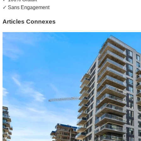
✓
Sans Engagement
Articles Connexes