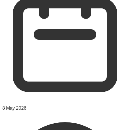
8 May 2026