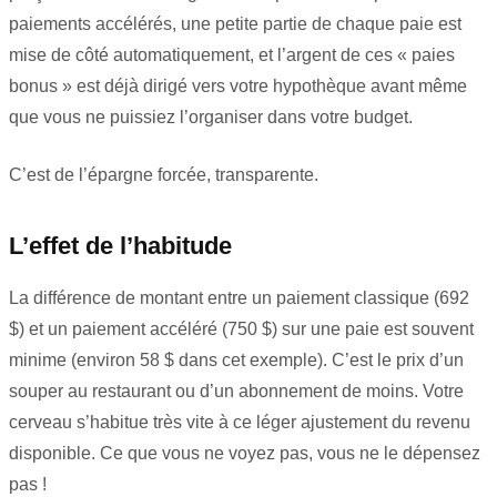
paiements accélérés, une petite partie de chaque paie est
mise de côté automatiquement, et l’argent de ces « paies
bonus » est déjà dirigé vers votre hypothèque avant même
que vous ne puissiez l’organiser dans votre budget.
C’est de l’épargne forcée, transparente.
L’effet de l’habitude
La différence de montant entre un paiement classique (692
$) et un paiement accéléré (750 $) sur une paie est souvent
minime (environ 58 $ dans cet exemple). C’est le prix d’un
souper au restaurant ou d’un abonnement de moins. Votre
cerveau s’habitue très vite à ce léger ajustement du revenu
disponible. Ce que vous ne voyez pas, vous ne le dépensez
pas !