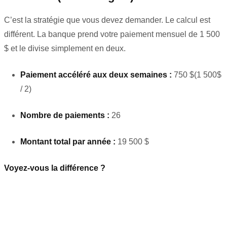
C’est la stratégie que vous devez demander. Le calcul est
différent. La banque prend votre paiement mensuel de 1 500
$ et le divise simplement en deux.
Paiement accéléré aux deux semaines :
750
$(1 500$
/ 2)
Nombre de paiements :
26
Montant total par année :
19 500 $
Voyez-vous la différence ?