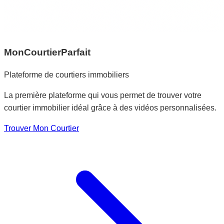
MonCourtierParfait
Plateforme de courtiers immobiliers
La première plateforme qui vous permet de trouver votre
courtier immobilier idéal grâce à des vidéos personnalisées.
Trouver Mon Courtier