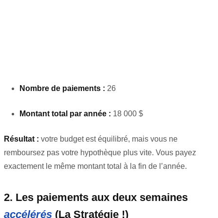
Nombre de paiements :
26
Montant total par année :
18 000 $
Résultat :
votre budget est équilibré, mais vous ne
remboursez pas votre hypothèque plus vite. Vous payez
exactement le même montant total à la fin de l’année.
2. Les paiements aux deux semaines
accélérés
(La Stratégie !)