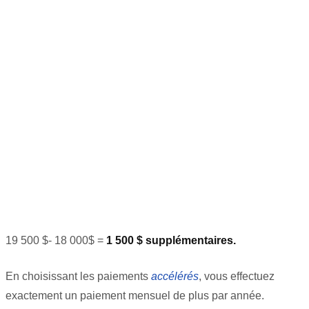
19 500
$- 18 000$
=
1 500 $ supplémentaires.
En choisissant les paiements
accélérés
, vous effectuez
exactement un paiement mensuel de plus par année.