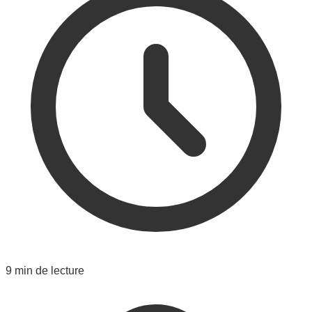
9 min de lecture