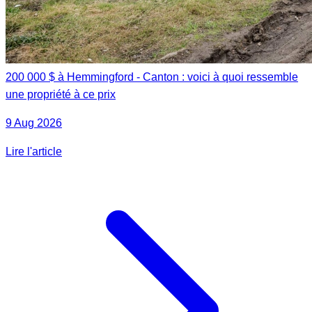
200 000 $ à Hemmingford - Canton : voici à quoi ressemble
une propriété à ce prix
9 Aug 2026
Lire l'article