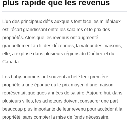
plus rapide que les revenus
L’un des principaux défis auxquels font face les milléniaux
est l’écart grandissant entre les salaires et le prix des
propriétés. Alors que les revenus ont augmenté
graduellement au fil des décennies, la valeur des maisons,
elle, a explosé dans plusieurs régions du Québec et du
Canada.
Les baby-boomers ont souvent acheté leur première
propriété à une époque où le prix moyen d’une maison
représentait quelques années de salaire. Aujourd’hui, dans
plusieurs villes, les acheteurs doivent consacrer une part
beaucoup plus importante de leur revenu pour accéder à la
propriété, sans compter la mise de fonds nécessaire.