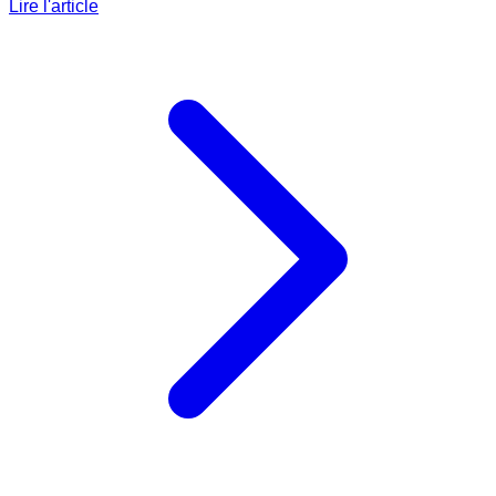
Lire l'article