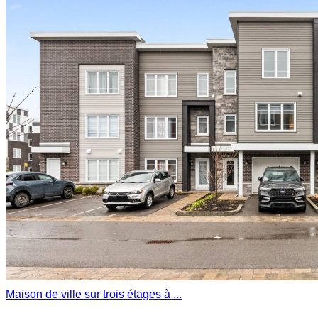
Maison de ville sur trois étages à ...