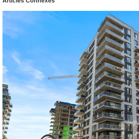
Articles Connexes