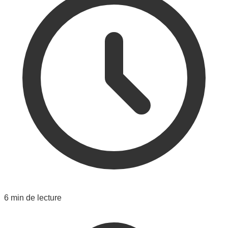
6 min de lecture