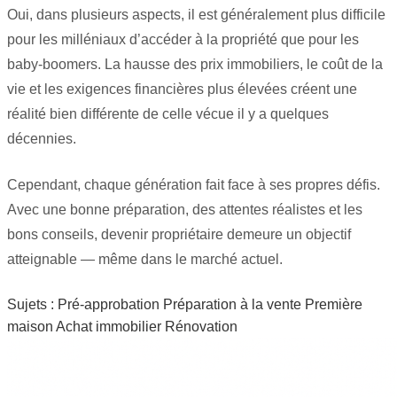
Oui, dans plusieurs aspects, il est généralement plus difficile
pour les milléniaux d’accéder à la propriété que pour les
baby-boomers. La hausse des prix immobiliers, le coût de la
vie et les exigences financières plus élevées créent une
réalité bien différente de celle vécue il y a quelques
décennies.
Cependant, chaque génération fait face à ses propres défis.
Avec une bonne préparation, des attentes réalistes et les
bons conseils, devenir propriétaire demeure un objectif
atteignable — même dans le marché actuel.
Sujets :
Pré-approbation
Préparation à la vente
Première
maison
Achat immobilier
Rénovation