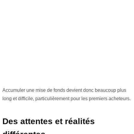
Accumuler une mise de fonds devient donc beaucoup plus
long et difficile, particulièrement pour les premiers acheteurs.
Des attentes et réalités