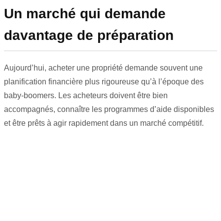
Un marché qui demande
davantage de préparation
Aujourd’hui, acheter une propriété demande souvent une
planification financière plus rigoureuse qu’à l’époque des
baby-boomers. Les acheteurs doivent être bien
accompagnés, connaître les programmes d’aide disponibles
et être prêts à agir rapidement dans un marché compétitif.