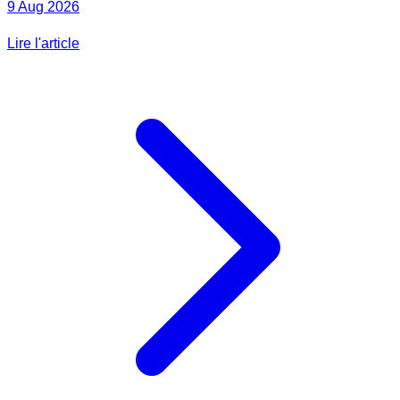
9 Aug 2026
Lire l'article