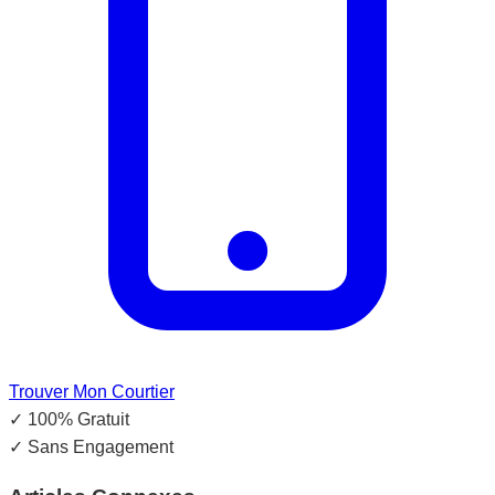
Trouver Mon Courtier
✓
100% Gratuit
✓
Sans Engagement