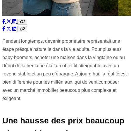
Pendant longtemps, devenir propriétaire représentait une
étape presque naturelle dans la vie adulte. Pour plusieurs
baby-boomers, acheter une maison dans la vingtaine ou au
début de la trentaine était un objectif atteignable avec un
revenu stable et un peu d’épargne. Aujourd’hui, la réalité est
bien différente pour les milléniaux, qui doivent composer
avec un marché immobilier beaucoup plus complexe et
exigeant.
Une hausse des prix beaucoup