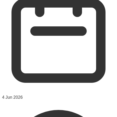
4 Jun 2026