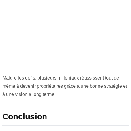
Malgré les défis, plusieurs milléniaux réussissent tout de
même à devenir propriétaires grâce à une bonne stratégie et
à une vision à long terme.
Conclusion