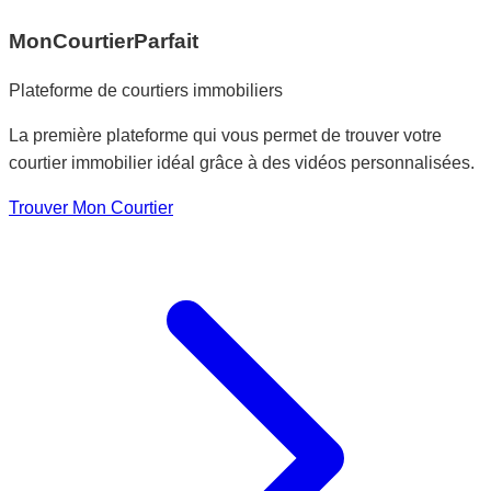
MonCourtierParfait
Plateforme de courtiers immobiliers
La première plateforme qui vous permet de trouver votre
courtier immobilier idéal grâce à des vidéos personnalisées.
Trouver Mon Courtier