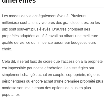
différentes
Les modes de vie ont également évolué. Plusieurs
milléniaux souhaitent vivre près des grands centres, où les
prix sont souvent plus élevés. D’autres priorisent des
propriétés adaptées au télétravail ou offrant une meilleure
qualité de vie, ce qui influence aussi leur budget et leurs
choix.
Cela dit, il serait faux de croire que l’accession à la propriété
est impossible pour cette génération. Les stratégies ont
simplement changé : achat en couple, copropriété, régions
périphériques ou encore achat d’une première propriété plus
modeste sont maintenant des options de plus en plus
populaires.