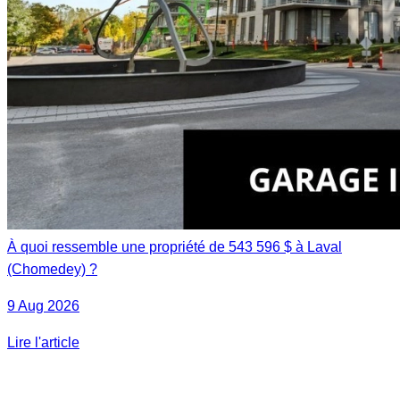
À quoi ressemble une propriété de 543 596 $ à Laval
(Chomedey) ?
9 Aug 2026
Lire l'article