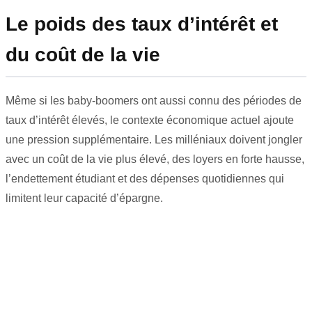
Le poids des taux d’intérêt et
du coût de la vie
Même si les baby-boomers ont aussi connu des périodes de
taux d’intérêt élevés, le contexte économique actuel ajoute
une pression supplémentaire. Les milléniaux doivent jongler
avec un coût de la vie plus élevé, des loyers en forte hausse,
l’endettement étudiant et des dépenses quotidiennes qui
limitent leur capacité d’épargne.