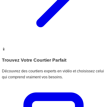
📱
Trouvez Votre Courtier Parfait
Découvrez des courtiers experts en vidéo et choisissez celui
qui comprend vraiment vos besoins.