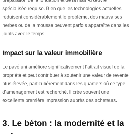
préparation de la fondation et de la main-d’œuvre
spécialisée requise. Bien que les technologies actuelles
réduisent considérablement le problème, des mauvaises
herbes ou de la mousse peuvent parfois apparaître dans les
joints avec le temps.
Impact sur la valeur immobilière
Le pavé uni améliore significativement l’attrait visuel de la
propriété et peut contribuer à soutenir une valeur de revente
plus élevée, particulièrement dans les quartiers où ce type
d’aménagement est recherché. Il crée souvent une
excellente première impression auprès des acheteurs.
3. Le béton : la modernité et la