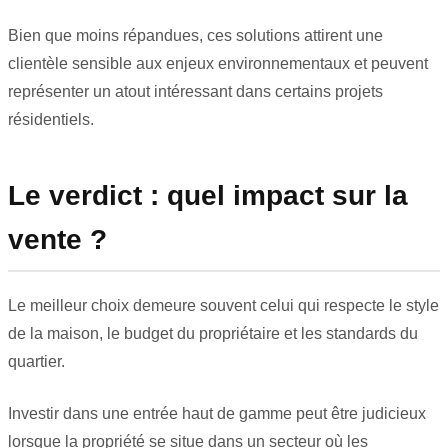
Bien que moins répandues, ces solutions attirent une
clientèle sensible aux enjeux environnementaux et peuvent
représenter un atout intéressant dans certains projets
résidentiels.
Le verdict : quel impact sur la
vente ?
Le meilleur choix demeure souvent celui qui respecte le style
de la maison, le budget du propriétaire et les standards du
quartier.
Investir dans une entrée haut de gamme peut être judicieux
lorsque la propriété se situe dans un secteur où les