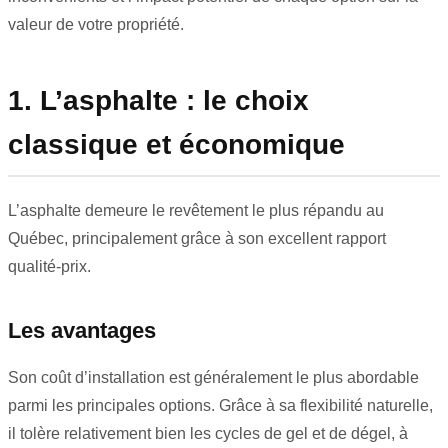
valeur de votre propriété.
1. L’asphalte : le choix
classique et économique
L’asphalte demeure le revêtement le plus répandu au
Québec, principalement grâce à son excellent rapport
qualité-prix.
Les avantages
Son coût d’installation est généralement le plus abordable
parmi les principales options. Grâce à sa flexibilité naturelle,
il tolère relativement bien les cycles de gel et de dégel, à