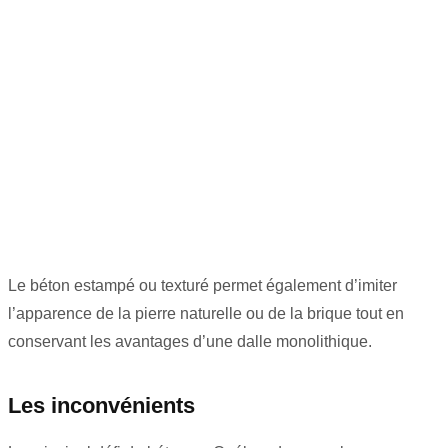
Le béton estampé ou texturé permet également d’imiter
l’apparence de la pierre naturelle ou de la brique tout en
conservant les avantages d’une dalle monolithique.
Les inconvénients