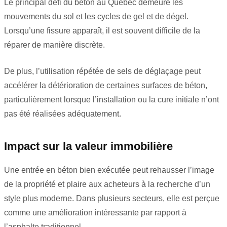
Le principal défi du béton au Québec demeure les
mouvements du sol et les cycles de gel et de dégel.
Lorsqu’une fissure apparaît, il est souvent difficile de la
réparer de manière discrète.
De plus, l’utilisation répétée de sels de déglaçage peut
accélérer la détérioration de certaines surfaces de béton,
particulièrement lorsque l’installation ou la cure initiale n’ont
pas été réalisées adéquatement.
Impact sur la valeur immobilière
Une entrée en béton bien exécutée peut rehausser l’image
de la propriété et plaire aux acheteurs à la recherche d’un
style plus moderne. Dans plusieurs secteurs, elle est perçue
comme une amélioration intéressante par rapport à
l’asphalte traditionnel.