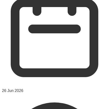
26 Jun 2026