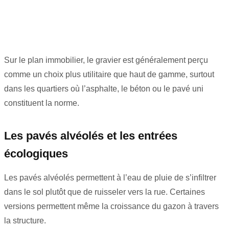
Sur le plan immobilier, le gravier est généralement perçu
comme un choix plus utilitaire que haut de gamme, surtout
dans les quartiers où l’asphalte, le béton ou le pavé uni
constituent la norme.
Les pavés alvéolés et les entrées
écologiques
Les pavés alvéolés permettent à l’eau de pluie de s’infiltrer
dans le sol plutôt que de ruisseler vers la rue. Certaines
versions permettent même la croissance du gazon à travers
la structure.