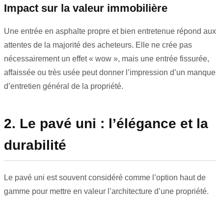
Impact sur la valeur immobilière
Une entrée en asphalte propre et bien entretenue répond aux
attentes de la majorité des acheteurs. Elle ne crée pas
nécessairement un effet « wow », mais une entrée fissurée,
affaissée ou très usée peut donner l’impression d’un manque
d’entretien général de la propriété.
2. Le pavé uni : l’élégance et la
durabilité
Le pavé uni est souvent considéré comme l’option haut de
gamme pour mettre en valeur l’architecture d’une propriété.