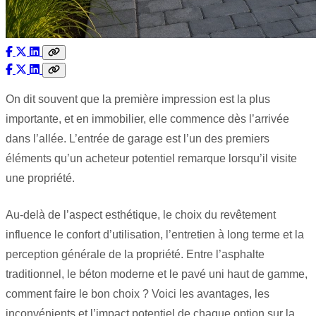
On dit souvent que la première impression est la plus
importante, et en immobilier, elle commence dès l’arrivée
dans l’allée. L’entrée de garage est l’un des premiers
éléments qu’un acheteur potentiel remarque lorsqu’il visite
une propriété.
Au-delà de l’aspect esthétique, le choix du revêtement
influence le confort d’utilisation, l’entretien à long terme et la
perception générale de la propriété. Entre l’asphalte
traditionnel, le béton moderne et le pavé uni haut de gamme,
comment faire le bon choix ? Voici les avantages, les
inconvénients et l’impact potentiel de chaque option sur la