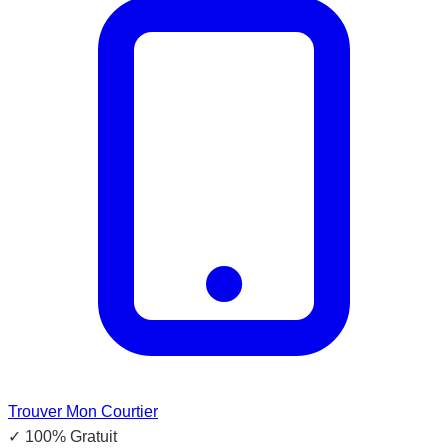
Trouver Mon Courtier
✓
100% Gratuit