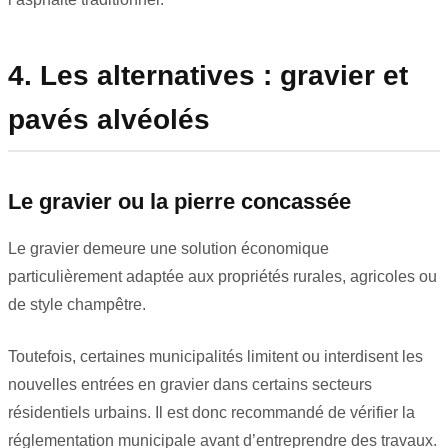
4. Les alternatives : gravier et
pavés alvéolés
Le gravier ou la pierre concassée
Le gravier demeure une solution économique
particulièrement adaptée aux propriétés rurales, agricoles ou
de style champêtre.
Toutefois, certaines municipalités limitent ou interdisent les
nouvelles entrées en gravier dans certains secteurs
résidentiels urbains. Il est donc recommandé de vérifier la
réglementation municipale avant d’entreprendre des travaux.