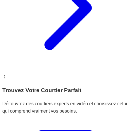
📱
Trouvez Votre Courtier Parfait
Découvrez des courtiers experts en vidéo et choisissez celui
qui comprend vraiment vos besoins.