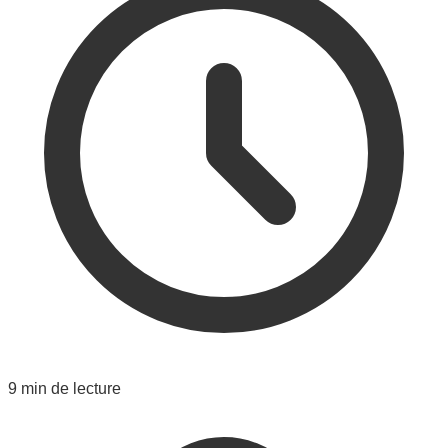
9 min de lecture