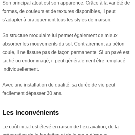
Son principal atout est son apparence. Grâce à la variété de
formes, de couleurs et de textures disponibles, il peut
s’adapter à pratiquement tous les styles de maison.
Sa structure modulaire lui permet également de mieux
absorber les mouvements du sol. Contrairement au béton
coulé, il ne fissure pas de façon permanente. Si un pavé est
taché ou endommagé, il peut généralement être remplacé
individuellement.
Avec une installation de qualité, sa durée de vie peut
facilement dépasser 30 ans.
Les inconvénients
Le coût initial est élevé en raison de l’excavation, de la