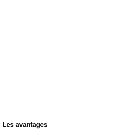
Les avantages