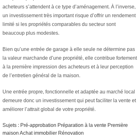
acheteurs s’attendent à ce type d’aménagement. À l’inverse,
un investissement très important risque d’offrir un rendement
limité si les propriétés comparables du secteur sont
beaucoup plus modestes.
Bien qu’une entrée de garage à elle seule ne détermine pas
la valeur marchande d’une propriété, elle contribue fortement
à la première impression des acheteurs et à leur perception
de l’entretien général de la maison.
Une entrée propre, fonctionnelle et adaptée au marché local
demeure donc un investissement qui peut faciliter la vente et
améliorer l’attrait global de votre propriété.
Sujets :
Pré-approbation
Préparation à la vente
Première
maison
Achat immobilier
Rénovation