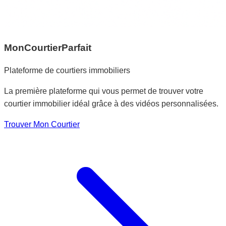
MonCourtierParfait
Plateforme de courtiers immobiliers
La première plateforme qui vous permet de trouver votre
courtier immobilier idéal grâce à des vidéos personnalisées.
Trouver Mon Courtier