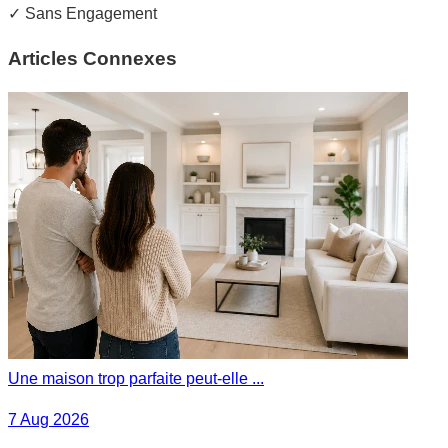
✓
Sans Engagement
Articles Connexes
Une maison trop parfaite peut-elle ...
7 Aug 2026