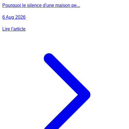
Pourquoi le silence d'une maison pe...
6 Aug 2026
Lire l'article