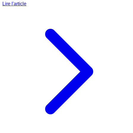
Lire l'article