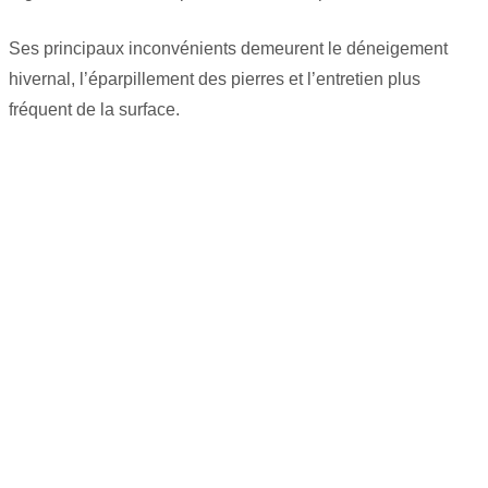
Ses principaux inconvénients demeurent le déneigement
hivernal, l’éparpillement des pierres et l’entretien plus
fréquent de la surface.