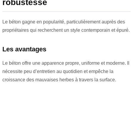
robustesse
Le béton gagne en popularité, particulièrement auprès des
propriétaires qui recherchent un style contemporain et épuré.
Les avantages
Le béton offre une apparence propre, uniforme et moderne. Il
nécessite peu d’entretien au quotidien et empêche la
croissance des mauvaises herbes à travers la surface.