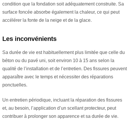
condition que la fondation soit adéquatement construite. Sa
surface foncée absorbe également la chaleur, ce qui peut
accélérer la fonte de la neige et de la glace.
Les inconvénients
Sa durée de vie est habituellement plus limitée que celle du
béton ou du pavé uni, soit environ 10 à 15 ans selon la
qualité de l’installation et de l’entretien. Des fissures peuvent
apparaître avec le temps et nécessiter des réparations
ponctuelles.
Un entretien périodique, incluant la réparation des fissures
et, au besoin, l’application d’un scellant protecteur, peut
contribuer à prolonger son apparence et sa durée de vie.