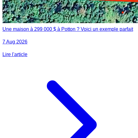
Une maison à 299 000 $ à Potton ? Voici un exemple parfait
7 Aug 2026
Lire l'article