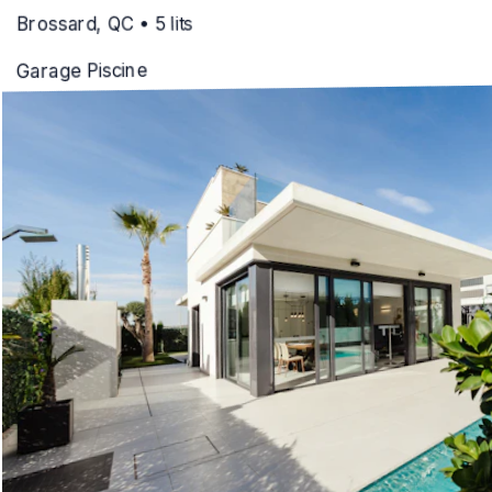
Garage
Piscine