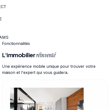
Fonctionnalités
L'immobilier
réinventé
Une expérience mobile unique pour trouver votre
maison et l'expert qui vous guidera.