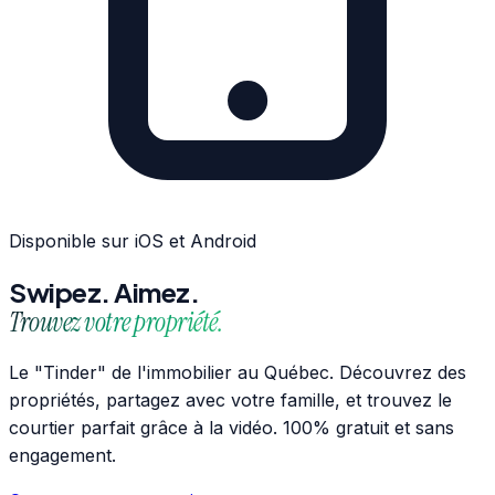
Disponible sur iOS et Android
Swipez. Aimez.
Trouvez votre propriété.
Le "Tinder" de l'immobilier au Québec. Découvrez des
propriétés, partagez avec votre famille, et trouvez le
courtier parfait grâce à la vidéo. 100% gratuit et sans
engagement.