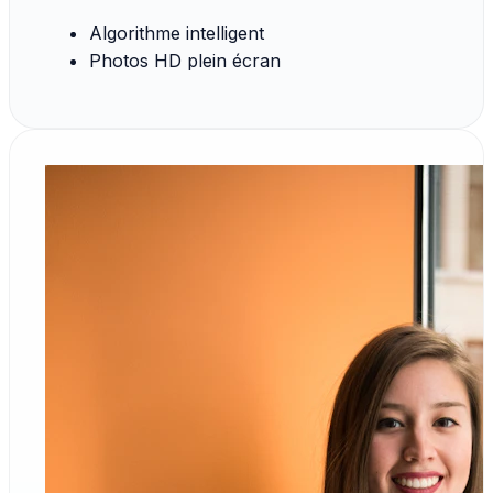
Algorithme intelligent
Photos HD plein écran