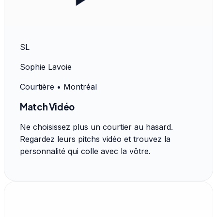
SL
Sophie Lavoie
Courtière • Montréal
Match Vidéo
Ne choisissez plus un courtier au hasard.
Regardez leurs pitchs vidéo et trouvez la
personnalité qui colle avec la vôtre.