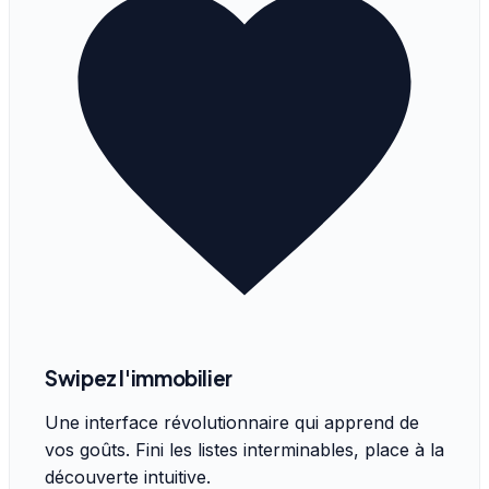
Swipez l'immobilier
Une interface révolutionnaire qui apprend de
vos goûts. Fini les listes interminables, place à la
découverte intuitive.