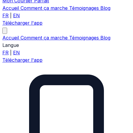
Mon Courtier Parfait
Accueil
Comment ça marche
Témoignages
Blog
FR
|
EN
Télécharger l'app
Accueil
Comment ça marche
Témoignages
Blog
Langue
FR
|
EN
Télécharger l'app