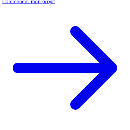
Commencer mon projet