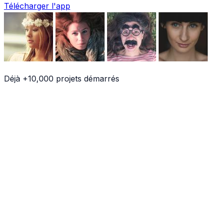
Télécharger l'app
Déjà
+10,000 projets
démarrés