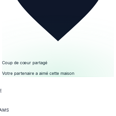
Coup de cœur partagé
Votre partenaire a aimé cette maison