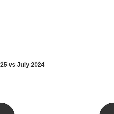
025 vs July 2024