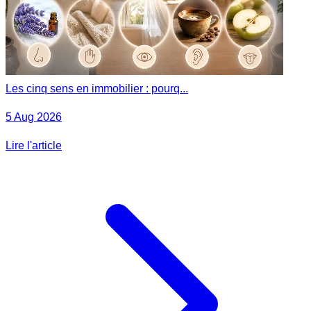
Les cinq sens en immobilier : pourq...
5 Aug 2026
Lire l'article