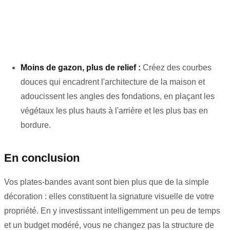
Moins de gazon, plus de relief :
Créez des courbes
douces qui encadrent l'architecture de la maison et
adoucissent les angles des fondations, en plaçant les
végétaux les plus hauts à l'arrière et les plus bas en
bordure.
En conclusion
Vos plates-bandes avant sont bien plus que de la simple
décoration : elles constituent la signature visuelle de votre
propriété. En y investissant intelligemment un peu de temps
et un budget modéré, vous ne changez pas la structure de