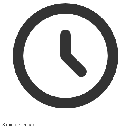
8 min de lecture