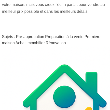
votre maison, mais vous créez l'écrin parfait pour vendre au
meilleur prix possible et dans les meilleurs délais.
Sujets :
Pré-approbation
Préparation à la vente
Première
maison
Achat immobilier
Rénovation