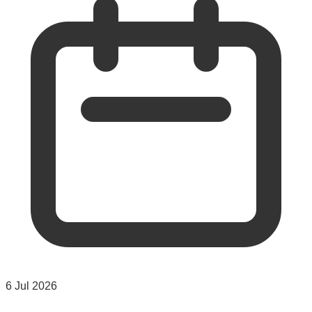
6 Jul 2026