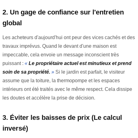
2. Un gage de confiance sur l'entretien
global
Les acheteurs d'aujourd'hui ont peur des vices cachés et des
travaux imprévus. Quand le devant d'une maison est
impeccable, cela envoie un message inconscient très
puissant :
«
Le propriétaire actuel est minutieux et prend
soin de sa propriété.
»
Si le jardin est parfait, le visiteur
assume que la toiture, la thermopompe et les espaces
intérieurs ont été traités avec le même respect. Cela dissipe
les doutes et accélère la prise de décision.
3. Éviter les baisses de prix (Le calcul
inversé)