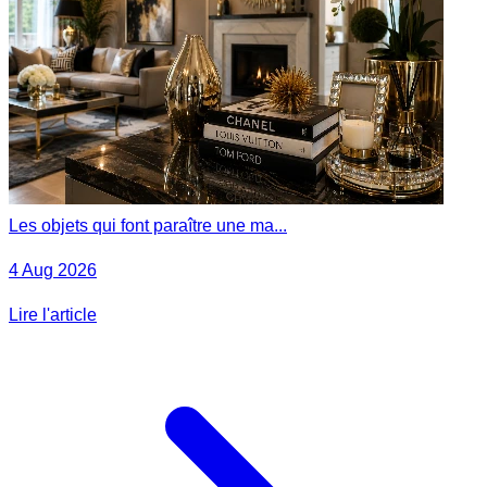
Les objets qui font paraître une ma...
4 Aug 2026
Lire l'article