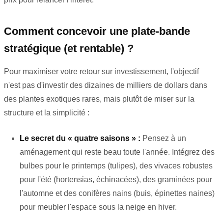
Comment concevoir une plate-bande
stratégique (et rentable) ?
Pour maximiser votre retour sur investissement, l'objectif
n'est pas d'investir des dizaines de milliers de dollars dans
des plantes exotiques rares, mais plutôt de miser sur la
structure et la simplicité :
Le secret du « quatre saisons » :
Pensez à un
aménagement qui reste beau toute l'année. Intégrez des
bulbes pour le printemps (tulipes), des vivaces robustes
pour l'été (hortensias, échinacées), des graminées pour
l'automne et des conifères nains (buis, épinettes naines)
pour meubler l'espace sous la neige en hiver.