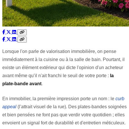
Lorsque l'on parle de valorisation immobilière, on pense
immédiatement à la cuisine ou à la salle de bain. Pourtant, il
existe un élément extérieur qui dicte l'opinion d'un acheteur
avant même qu’il n'ait franchi le seuil de votre porte :
la
plate-bande avant
.
En immobilier, la première impression porte un nom : le
curb
appeal
(l'attrait visuel de la rue). Des plates-bandes soignées
et bien pensées ne font pas que verdir votre quotidien ; elles
envoient un signal fort de durabilité et d'entretien méticuleux.