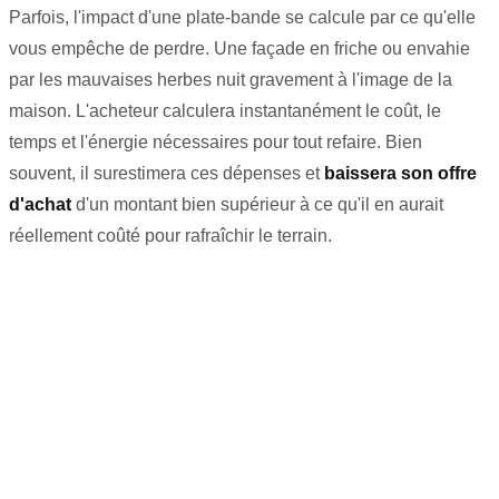
Parfois, l'impact d'une plate-bande se calcule par ce qu'elle
vous empêche de perdre. Une façade en friche ou envahie
par les mauvaises herbes nuit gravement à l'image de la
maison. L'acheteur calculera instantanément le coût, le
temps et l'énergie nécessaires pour tout refaire. Bien
souvent, il surestimera ces dépenses et
baissera son offre
d'achat
d'un montant bien supérieur à ce qu'il en aurait
réellement coûté pour rafraîchir le terrain.