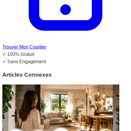
Trouver Mon Courtier
✓
100% Gratuit
✓
Sans Engagement
Articles Connexes