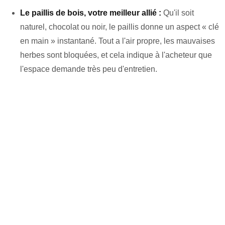
Le paillis de bois, votre meilleur allié :
Qu'il soit
naturel, chocolat ou noir, le paillis donne un aspect « clé
en main » instantané. Tout a l'air propre, les mauvaises
herbes sont bloquées, et cela indique à l'acheteur que
l'espace demande très peu d'entretien.