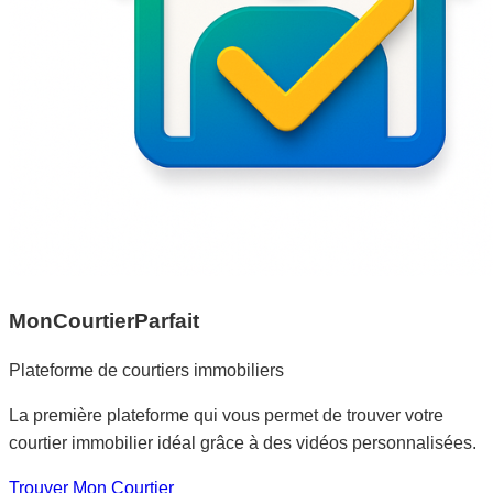
MonCourtierParfait
Plateforme de courtiers immobiliers
La première plateforme qui vous permet de trouver votre
courtier immobilier idéal grâce à des vidéos personnalisées.
Trouver Mon Courtier