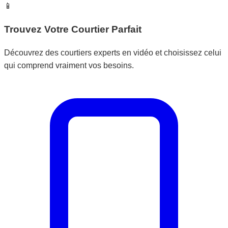
📱
Trouvez Votre Courtier Parfait
Découvrez des courtiers experts en vidéo et choisissez celui
qui comprend vraiment vos besoins.