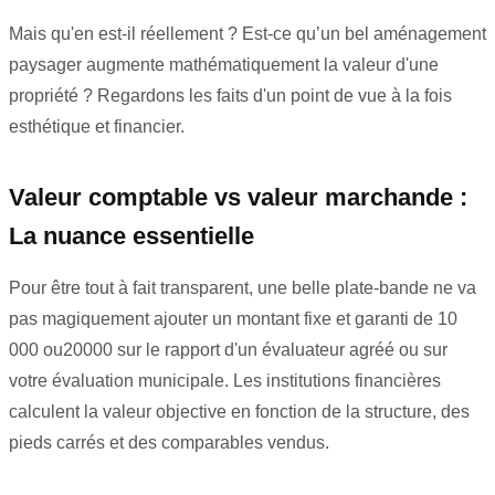
Mais qu'en est-il réellement ? Est-ce qu’un bel aménagement
paysager augmente mathématiquement la valeur d'une
propriété ? Regardons les faits d'un point de vue à la fois
esthétique et financier.
Valeur comptable vs valeur marchande :
La nuance essentielle
Pour être tout à fait transparent, une belle plate-bande ne va
pas magiquement ajouter un montant fixe et garanti de 10
000
o
u
20000
sur le rapport d'un évaluateur agréé ou sur
votre évaluation municipale. Les institutions financières
calculent la valeur objective en fonction de la structure, des
pieds carrés et des comparables vendus.