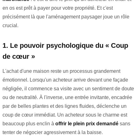
en os est prêt à payer pour votre propriété. Et c'est
précisément là que l'aménagement paysager joue un rôle
crucial.
1. Le pouvoir psychologique du « Coup
de cœur »
L'achat d'une maison reste un processus grandement
émotionnel. Lorsqu'un acheteur arrive devant une façade
négligée, il commence sa visite avec un sentiment de doute
ou de neutralité. À l'inverse, une entrée invitante, encadrée
par de belles plantes et des lignes fluides, déclenche un
coup de cœur immédiat. Un acheteur sous le charme est
beaucoup plus enclin à
offrir le plein prix demandé
sans
tenter de négocier agressivement à la baisse.