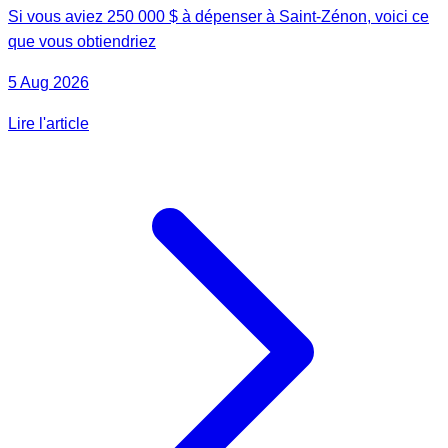
Si vous aviez 250 000 $ à dépenser à Saint-Zénon, voici ce
que vous obtiendriez
5 Aug 2026
Lire l'article