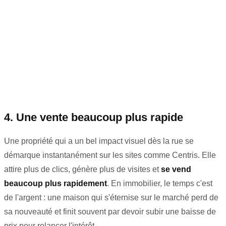
4. Une vente beaucoup plus rapide
Une propriété qui a un bel impact visuel dès la rue se
démarque instantanément sur les sites comme Centris. Elle
attire plus de clics, génère plus de visites et
se vend
beaucoup plus rapidement
. En immobilier, le temps c'est
de l'argent : une maison qui s'éternise sur le marché perd de
sa nouveauté et finit souvent par devoir subir une baisse de
prix pour relancer l'intérêt.