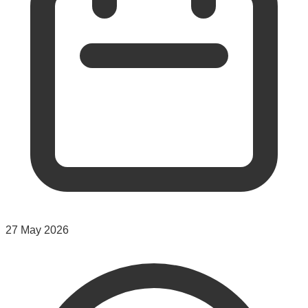
27 May 2026