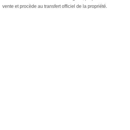
vente et procède au transfert officiel de la propriété.