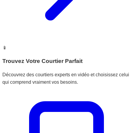
📱
Trouvez Votre Courtier Parfait
Découvrez des courtiers experts en vidéo et choisissez celui
qui comprend vraiment vos besoins.