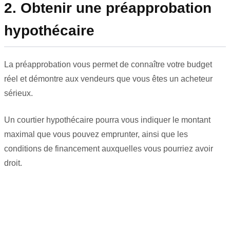
2. Obtenir une préapprobation
hypothécaire
La préapprobation vous permet de connaître votre budget
réel et démontre aux vendeurs que vous êtes un acheteur
sérieux.
Un courtier hypothécaire pourra vous indiquer le montant
maximal que vous pouvez emprunter, ainsi que les
conditions de financement auxquelles vous pourriez avoir
droit.