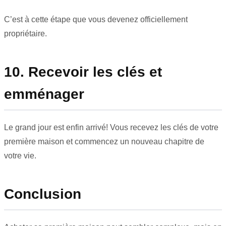
C’est à cette étape que vous devenez officiellement
propriétaire.
10. Recevoir les clés et
emménager
Le grand jour est enfin arrivé! Vous recevez les clés de votre
première maison et commencez un nouveau chapitre de
votre vie.
Conclusion