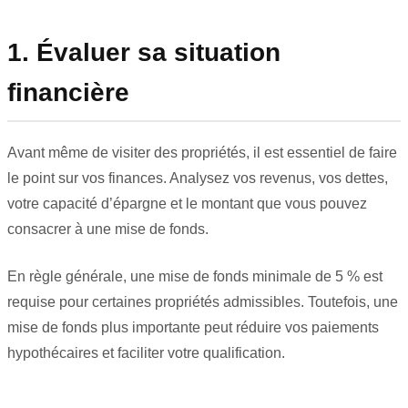
1. Évaluer sa situation
financière
Avant même de visiter des propriétés, il est essentiel de faire
le point sur vos finances. Analysez vos revenus, vos dettes,
votre capacité d’épargne et le montant que vous pouvez
consacrer à une mise de fonds.
En règle générale, une mise de fonds minimale de 5 % est
requise pour certaines propriétés admissibles. Toutefois, une
mise de fonds plus importante peut réduire vos paiements
hypothécaires et faciliter votre qualification.