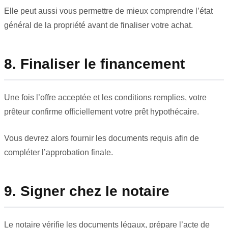
Elle peut aussi vous permettre de mieux comprendre l’état
général de la propriété avant de finaliser votre achat.
8. Finaliser le financement
Une fois l’offre acceptée et les conditions remplies, votre
prêteur confirme officiellement votre prêt hypothécaire.
Vous devrez alors fournir les documents requis afin de
compléter l’approbation finale.
9. Signer chez le notaire
Le notaire vérifie les documents légaux, prépare l’acte de