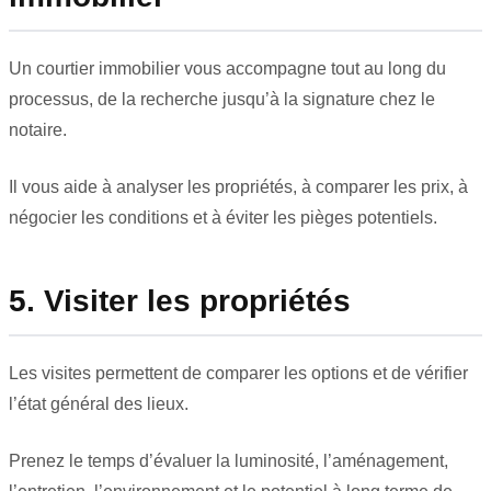
Un courtier immobilier vous accompagne tout au long du
processus, de la recherche jusqu’à la signature chez le
notaire.
Il vous aide à analyser les propriétés, à comparer les prix, à
négocier les conditions et à éviter les pièges potentiels.
5. Visiter les propriétés
Les visites permettent de comparer les options et de vérifier
l’état général des lieux.
Prenez le temps d’évaluer la luminosité, l’aménagement,