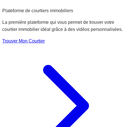
Plateforme de courtiers immobiliers
La première plateforme qui vous permet de trouver votre
courtier immobilier idéal grâce à des vidéos personnalisées.
Trouver Mon Courtier