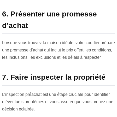
6. Présenter une promesse
d’achat
Lorsque vous trouvez la maison idéale, votre courtier prépare
une promesse d’achat qui inclut le prix offert, les conditions,
les inclusions, les exclusions et les délais à respecter.
7. Faire inspecter la propriété
L’inspection préachat est une étape cruciale pour identifier
d’éventuels problèmes et vous assurer que vous prenez une
décision éclairée.