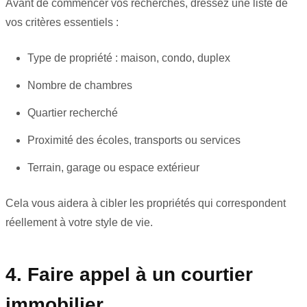
Avant de commencer vos recherches, dressez une liste de
vos critères essentiels :
Type de propriété : maison, condo, duplex
Nombre de chambres
Quartier recherché
Proximité des écoles, transports ou services
Terrain, garage ou espace extérieur
Cela vous aidera à cibler les propriétés qui correspondent
réellement à votre style de vie.
4. Faire appel à un courtier
immobilier