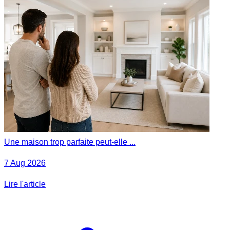
Une maison trop parfaite peut-elle ...
7 Aug 2026
Lire l'article