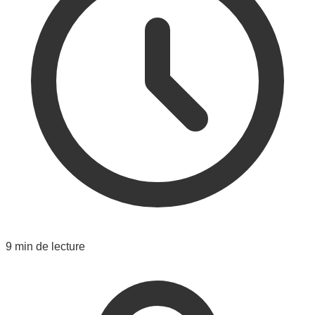
9 min de lecture