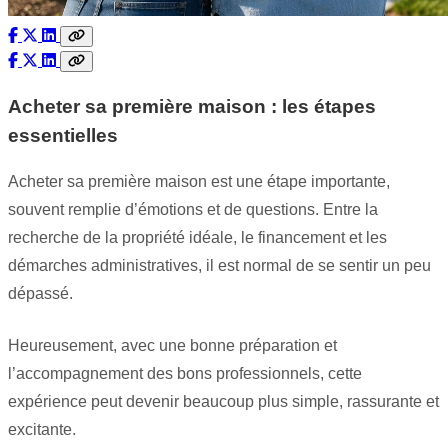
Acheter sa première maison : les étapes
essentielles
Acheter sa première maison est une étape importante,
souvent remplie d’émotions et de questions. Entre la
recherche de la propriété idéale, le financement et les
démarches administratives, il est normal de se sentir un peu
dépassé.
Heureusement, avec une bonne préparation et
l’accompagnement des bons professionnels, cette
expérience peut devenir beaucoup plus simple, rassurante et
excitante.