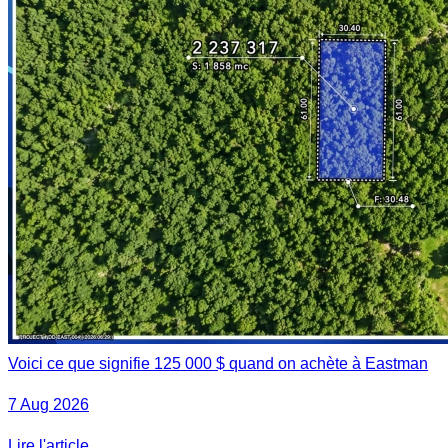
Voici ce que signifie 125 000 $ quand on achète à Eastman
7 Aug 2026
Lire l'article