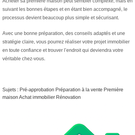
Acheter sa première maison peut sembler complexe, mais en
suivant les bonnes étapes et en étant bien accompagné, le
processus devient beaucoup plus simple et sécurisant.
Avec une bonne préparation, des conseils adaptés et une
stratégie claire, vous pourrez réaliser votre projet immobilier
en toute confiance et trouver l’endroit qui deviendra votre
véritable chez-vous.
Sujets :
Pré-approbation
Préparation à la vente
Première
maison
Achat immobilier
Rénovation