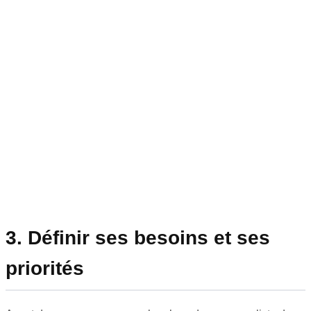
3. Définir ses besoins et ses
priorités