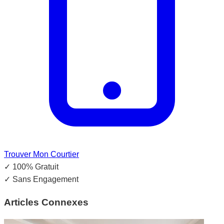
Trouver Mon Courtier
✓
100% Gratuit
✓
Sans Engagement
Articles Connexes