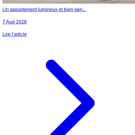
Un appartement lumineux et bien pen...
7 Aug 2026
Lire l'article