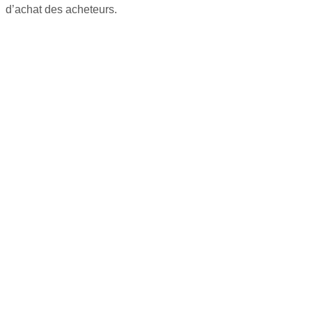
d’achat des acheteurs.