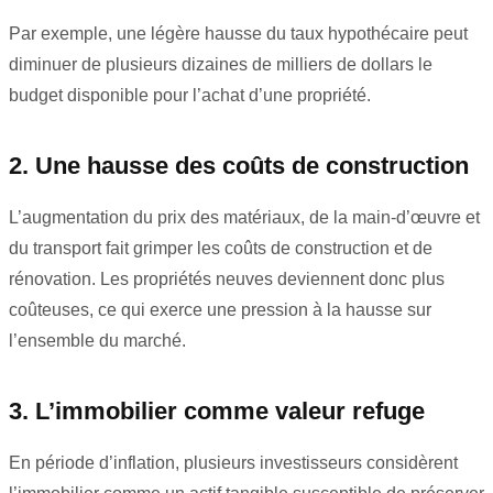
Par exemple, une légère hausse du taux hypothécaire peut
diminuer de plusieurs dizaines de milliers de dollars le
budget disponible pour l’achat d’une propriété.
2. Une hausse des coûts de construction
L’augmentation du prix des matériaux, de la main-d’œuvre et
du transport fait grimper les coûts de construction et de
rénovation. Les propriétés neuves deviennent donc plus
coûteuses, ce qui exerce une pression à la hausse sur
l’ensemble du marché.
3. L’immobilier comme valeur refuge
En période d’inflation, plusieurs investisseurs considèrent