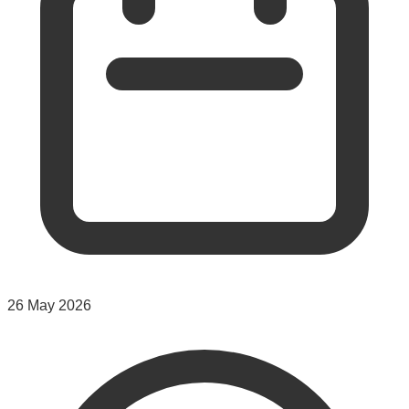
26 May 2026