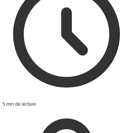
5 min de lecture