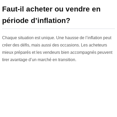
Faut-il acheter ou vendre en
période d’inflation?
Chaque situation est unique. Une hausse de l’inflation peut
créer des défis, mais aussi des occasions. Les acheteurs
mieux préparés et les vendeurs bien accompagnés peuvent
tirer avantage d’un marché en transition.