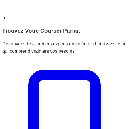
📱
Trouvez Votre Courtier Parfait
Découvrez des courtiers experts en vidéo et choisissez celui
qui comprend vraiment vos besoins.