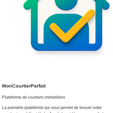
MonCourtierParfait
Plateforme de courtiers immobiliers
La première plateforme qui vous permet de trouver votre