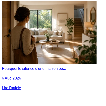
Pourquoi le silence d'une maison pe...
6 Aug 2026
Lire l'article