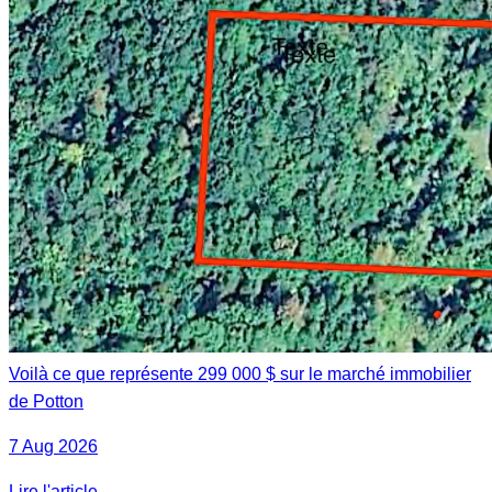
Voilà ce que représente 299 000 $ sur le marché immobilier
de Potton
7 Aug 2026
Lire l'article