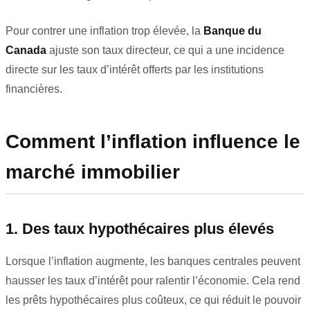
Pour contrer une inflation trop élevée, la
Banque du
Canada
ajuste son taux directeur, ce qui a une incidence
directe sur les taux d’intérêt offerts par les institutions
financières.
Comment l’inflation influence le
marché immobilier
1. Des taux hypothécaires plus élevés
Lorsque l’inflation augmente, les banques centrales peuvent
hausser les taux d’intérêt pour ralentir l’économie. Cela rend
les prêts hypothécaires plus coûteux, ce qui réduit le pouvoir