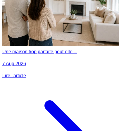
Une maison trop parfaite peut-elle ...
7 Aug 2026
Lire l'article