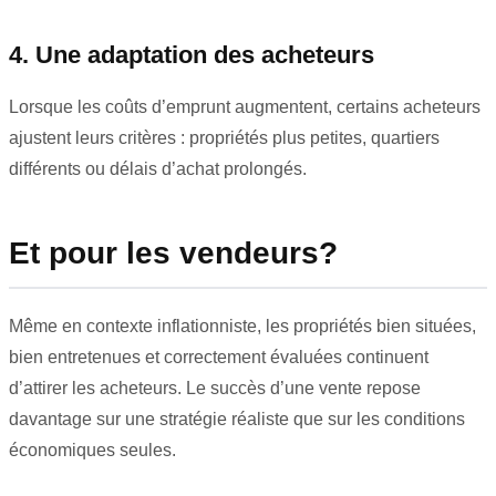
4. Une adaptation des acheteurs
Lorsque les coûts d’emprunt augmentent, certains acheteurs
ajustent leurs critères : propriétés plus petites, quartiers
différents ou délais d’achat prolongés.
Et pour les vendeurs?
Même en contexte inflationniste, les propriétés bien situées,
bien entretenues et correctement évaluées continuent
d’attirer les acheteurs. Le succès d’une vente repose
davantage sur une stratégie réaliste que sur les conditions
économiques seules.