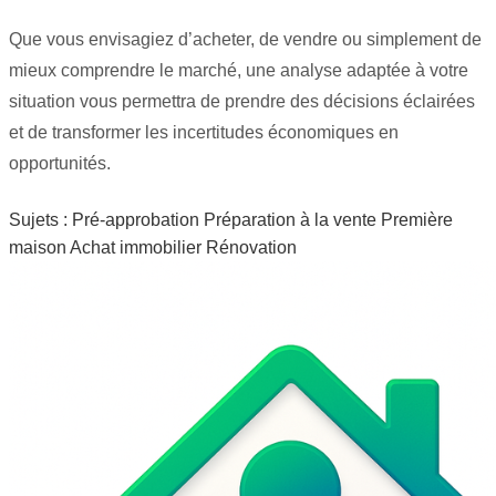
Que vous envisagiez d’acheter, de vendre ou simplement de
mieux comprendre le marché, une analyse adaptée à votre
situation vous permettra de prendre des décisions éclairées
et de transformer les incertitudes économiques en
opportunités.
Sujets :
Pré-approbation
Préparation à la vente
Première
maison
Achat immobilier
Rénovation