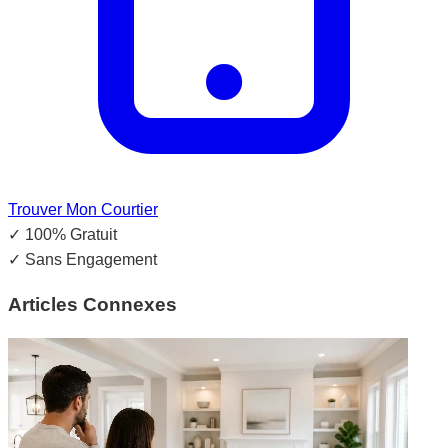
Trouver Mon Courtier
✓
100% Gratuit
✓
Sans Engagement
Articles Connexes