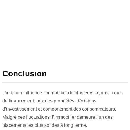
Conclusion
L’inflation influence l’immobilier de plusieurs façons : coûts
de financement, prix des propriétés, décisions
d’investissement et comportement des consommateurs.
Malgré ces fluctuations, l’immobilier demeure l’un des
placements les plus solides à long terme.