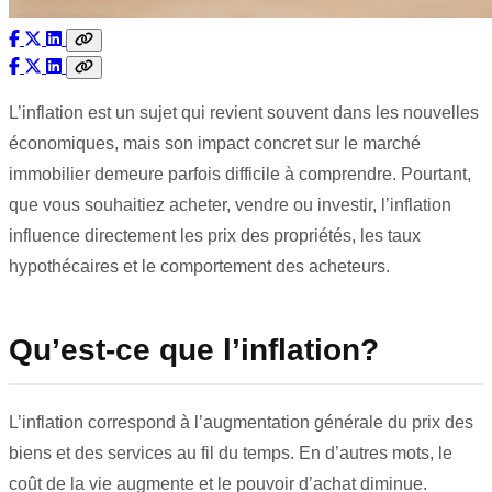
L’inflation est un sujet qui revient souvent dans les nouvelles
économiques, mais son impact concret sur le marché
immobilier demeure parfois difficile à comprendre. Pourtant,
que vous souhaitiez acheter, vendre ou investir, l’inflation
influence directement les prix des propriétés, les taux
hypothécaires et le comportement des acheteurs.
Qu’est-ce que l’inflation?
L’inflation correspond à l’augmentation générale du prix des
biens et des services au fil du temps. En d’autres mots, le
coût de la vie augmente et le pouvoir d’achat diminue.