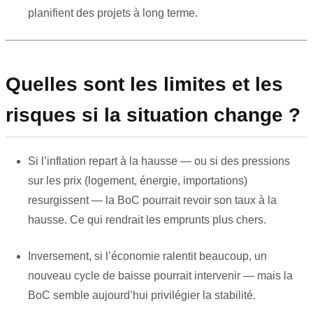
planifient des projets à long terme.
Quelles sont les limites et les
risques si la situation change ?
Si l’inflation repart à la hausse — ou si des pressions
sur les prix (logement, énergie, importations)
resurgissent — la BoC pourrait revoir son taux à la
hausse. Ce qui rendrait les emprunts plus chers.
Inversement, si l’économie ralentit beaucoup, un
nouveau cycle de baisse pourrait intervenir — mais la
BoC semble aujourd’hui privilégier la stabilité.