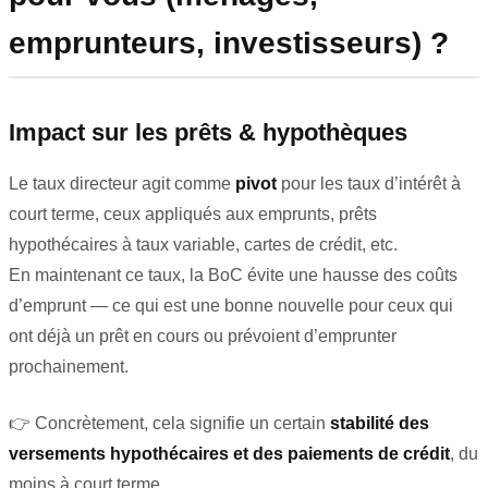
emprunteurs, investisseurs) ?
Impact sur les prêts & hypothèques
Le taux directeur agit comme
pivot
pour les taux d’intérêt à
court terme, ceux appliqués aux emprunts, prêts
hypothécaires à taux variable, cartes de crédit, etc.
En maintenant ce taux, la BoC évite une hausse des coûts
d’emprunt — ce qui est une bonne nouvelle pour ceux qui
ont déjà un prêt en cours ou prévoient d’emprunter
prochainement.
👉 Concrètement, cela signifie un certain
stabilité des
versements hypothécaires et des paiements de crédit
, du
moins à court terme.