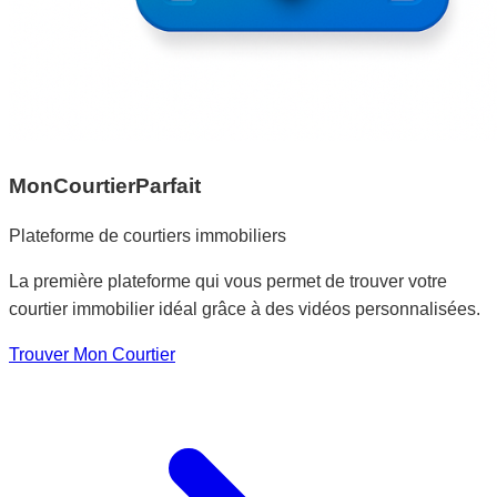
MonCourtierParfait
Plateforme de courtiers immobiliers
La première plateforme qui vous permet de trouver votre
courtier immobilier idéal grâce à des vidéos personnalisées.
Trouver Mon Courtier