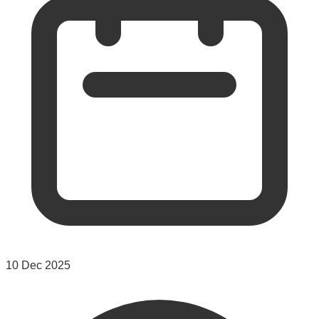
10 Dec 2025