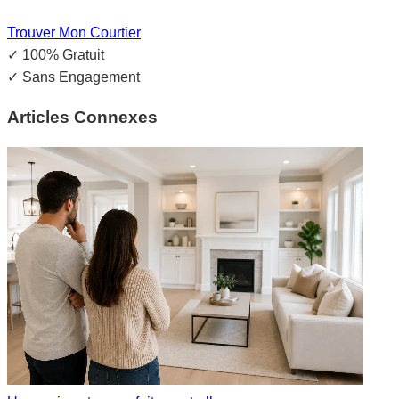
Trouver Mon Courtier
✓
100% Gratuit
✓
Sans Engagement
Articles Connexes