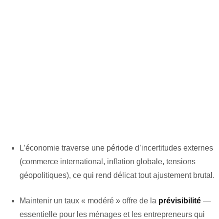
L’économie traverse une période d’incertitudes externes
(commerce international, inflation globale, tensions
géopolitiques), ce qui rend délicat tout ajustement brutal.
Maintenir un taux « modéré » offre de la
prévisibilité
—
essentielle pour les ménages et les entrepreneurs qui