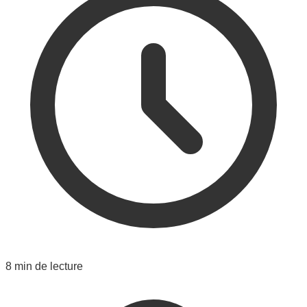
8 min de lecture