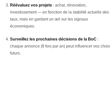
Réévaluez vos projets
: achat, rénovation,
investissement — en fonction de la stabilité actuelle des
taux, mais en gardant un œil sur les signaux
économiques.
Surveillez les prochaines décisions de la BoC
:
chaque annonce (8 fois par an) peut influencer vos choix
futurs.