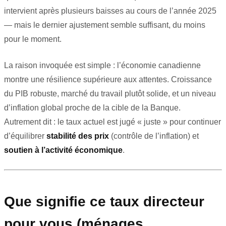
intervient après plusieurs baisses au cours de l’année 2025
— mais le dernier ajustement semble suffisant, du moins
pour le moment.
La raison invoquée est simple : l’économie canadienne
montre une résilience supérieure aux attentes. Croissance
du PIB robuste, marché du travail plutôt solide, et un niveau
d’inflation global proche de la cible de la Banque.
Autrement dit : le taux actuel est jugé « juste » pour continuer
d’équilibrer
stabilité des prix
(contrôle de l’inflation) et
soutien à l’activité économique
.
Que signifie ce taux directeur
pour vous (ménages,