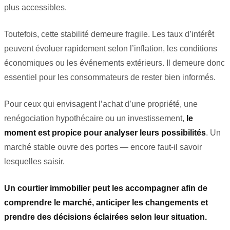
plus accessibles.
Toutefois, cette stabilité demeure fragile. Les taux d’intérêt
peuvent évoluer rapidement selon l’inflation, les conditions
économiques ou les événements extérieurs. Il demeure donc
essentiel pour les consommateurs de rester bien informés.
Pour ceux qui envisagent l’achat d’une propriété, une
renégociation hypothécaire ou un investissement,
le
moment est propice pour analyser leurs possibilités
. Un
marché stable ouvre des portes — encore faut-il savoir
lesquelles saisir.
Un courtier immobilier peut les accompagner afin de
comprendre le marché, anticiper les changements et
prendre des décisions éclairées selon leur situation.