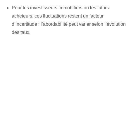
Pour les investisseurs immobiliers ou les futurs
acheteurs, ces fluctuations restent un facteur
d’incertitude : l’abordabilité peut varier selon l’évolution
des taux.