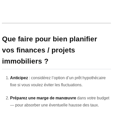
Que faire pour bien planifier
vos finances / projets
immobiliers ?
Anticipez
: considérez l’option d’un prêt hypothécaire
fixe si vous voulez éviter les fluctuations.
Préparez une marge de manœuvre
dans votre budget
— pour absorber une éventuelle hausse des taux.