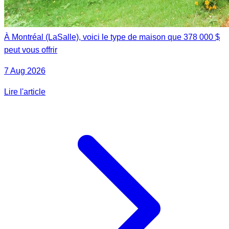
À Montréal (LaSalle), voici le type de maison que 378 000 $
peut vous offrir
7 Aug 2026
Lire l'article