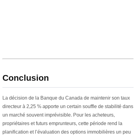
Conclusion
La décision de la Banque du Canada de maintenir son taux
directeur à 2,25 % apporte un certain souffle de stabilité dans
un marché souvent imprévisible. Pour les acheteurs,
propriétaires et futurs emprunteurs, cette période rend la
planification et l’évaluation des options immobilières un peu