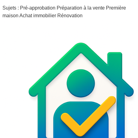
Sujets :
Pré-approbation
Préparation à la vente
Première
maison
Achat immobilier
Rénovation