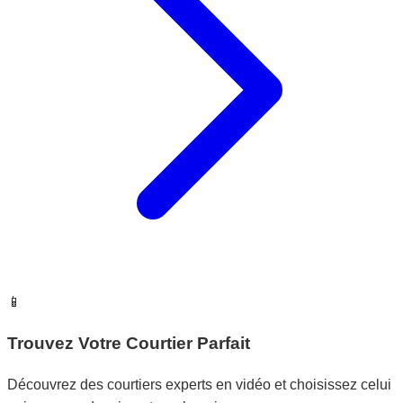
📱
Trouvez Votre Courtier Parfait
Découvrez des courtiers experts en vidéo et choisissez celui