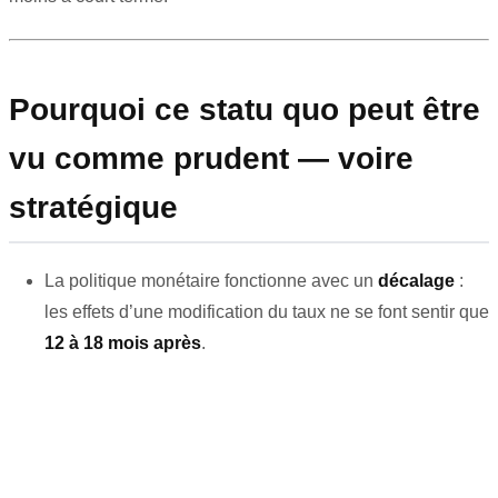
Pourquoi ce statu quo peut être
vu comme prudent — voire
stratégique
La politique monétaire fonctionne avec un
décalage
:
les effets d’une modification du taux ne se font sentir que
12 à 18 mois après
.