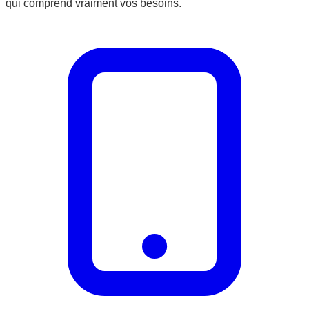
qui comprend vraiment vos besoins.