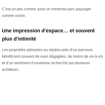
C’est un peu comme avoir un immense parc paysager
comme voisin.
Une impression d’espace… et souvent
plus d’intimité
Les propriétés adossées ou situées près d’un parcours
bénéficient souvent de vues dégagées, de moins de vis-à-vis
et d’un sentiment d’ouverture recherché par plusieurs
acheteurs.