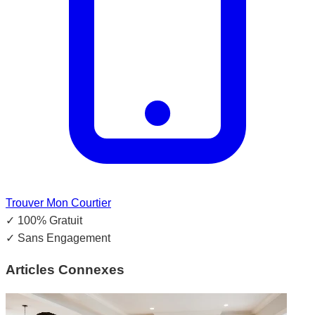
Trouver Mon Courtier
✓
100% Gratuit
✓
Sans Engagement
Articles Connexes