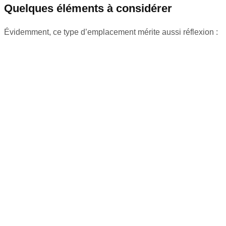
Quelques éléments à considérer
Évidemment, ce type d’emplacement mérite aussi réflexion :