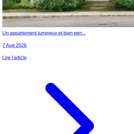
Un appartement lumineux et bien pen...
7 Aug 2026
Lire l'article