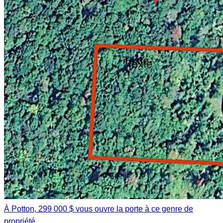
À Potton, 299 000 $ vous ouvre la porte à ce genre de
propriété