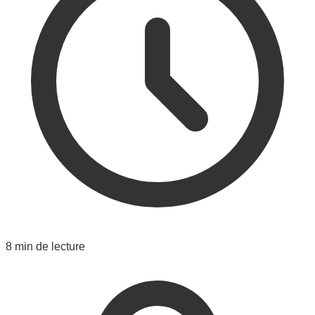
8 min de lecture