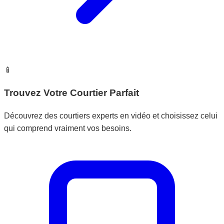
📱
Trouvez Votre Courtier Parfait
Découvrez des courtiers experts en vidéo et choisissez celui
qui comprend vraiment vos besoins.