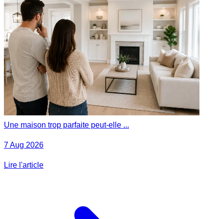
Une maison trop parfaite peut-elle ...
7 Aug 2026
Lire l'article