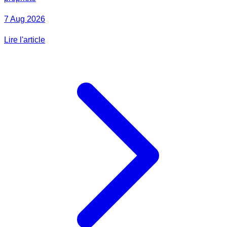
7 Aug 2026
Lire l'article