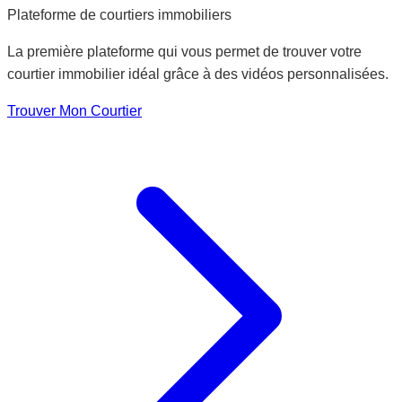
Plateforme de courtiers immobiliers
La première plateforme qui vous permet de trouver votre
courtier immobilier idéal grâce à des vidéos personnalisées.
Trouver Mon Courtier