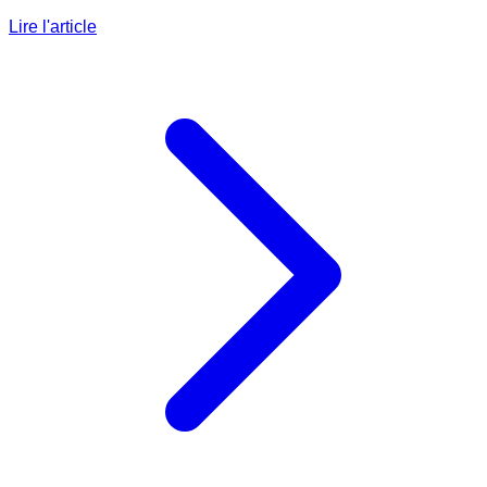
Lire l'article