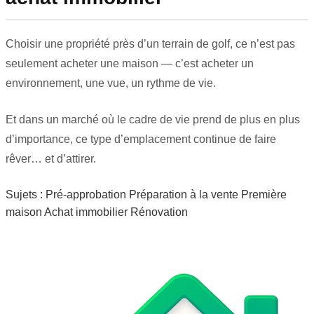
Choisir une propriété près d’un terrain de golf, ce n’est pas
seulement acheter une maison — c’est acheter un
environnement, une vue, un rythme de vie.
Et dans un marché où le cadre de vie prend de plus en plus
d’importance, ce type d’emplacement continue de faire
rêver… et d’attirer.
Sujets :
Pré-approbation
Préparation à la vente
Première
maison
Achat immobilier
Rénovation