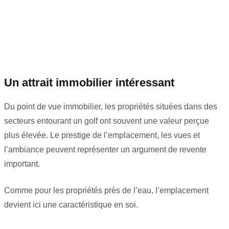
Un attrait immobilier intéressant
Du point de vue immobilier, les propriétés situées dans des
secteurs entourant un golf ont souvent une valeur perçue
plus élevée. Le prestige de l’emplacement, les vues et
l’ambiance peuvent représenter un argument de revente
important.
Comme pour les propriétés près de l’eau, l’emplacement
devient ici une caractéristique en soi.