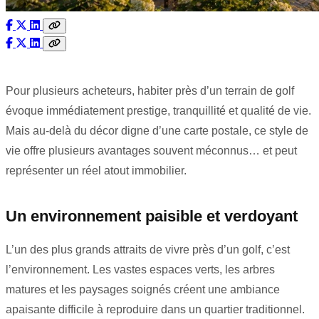
Pour plusieurs acheteurs, habiter près d’un terrain de golf
évoque immédiatement prestige, tranquillité et qualité de vie.
Mais au-delà du décor digne d’une carte postale, ce style de
vie offre plusieurs avantages souvent méconnus… et peut
représenter un réel atout immobilier.
Un environnement paisible et verdoyant
L’un des plus grands attraits de vivre près d’un golf, c’est
l’environnement. Les vastes espaces verts, les arbres
matures et les paysages soignés créent une ambiance
apaisante difficile à reproduire dans un quartier traditionnel.