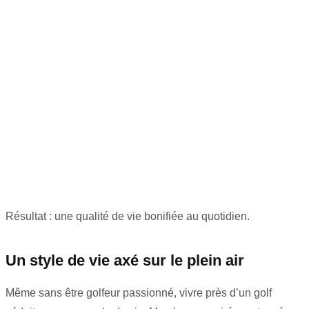
Résultat : une qualité de vie bonifiée au quotidien.
Un style de vie axé sur le plein air
Même sans être golfeur passionné, vivre près d’un golf