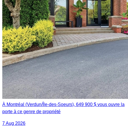
À Montréal (Verdun/Île-des-Soeurs), 649 900 $ vous ouvre la
porte à ce genre de propriété
7 Aug 2026