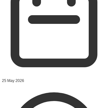
25 May 2026