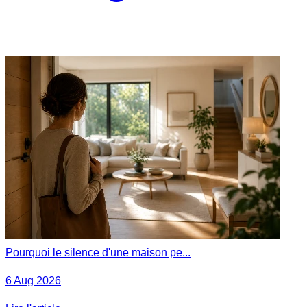
Pourquoi le silence d'une maison pe...
6 Aug 2026