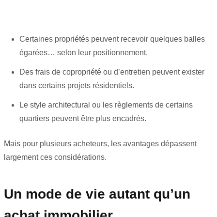
Certaines propriétés peuvent recevoir quelques balles
égarées… selon leur positionnement.
Des frais de copropriété ou d’entretien peuvent exister
dans certains projets résidentiels.
Le style architectural ou les règlements de certains
quartiers peuvent être plus encadrés.
Mais pour plusieurs acheteurs, les avantages dépassent
largement ces considérations.
Un mode de vie autant qu’un
achat immobilier