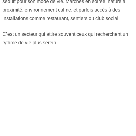
séduit pour son mode de vie. Marches en soirée, nature à
proximité, environnement calme, et parfois accès à des
installations comme restaurant, sentiers ou club social.
C’est un secteur qui attire souvent ceux qui recherchent un
rythme de vie plus serein.