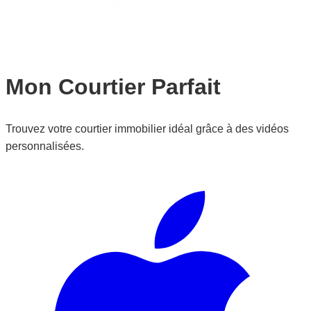
Mon Courtier Parfait
Trouvez votre courtier immobilier idéal grâce à des vidéos
personnalisées.