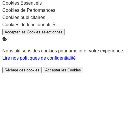
Cookies Essentiels
Activer
Cookies de Performances
Activer
Cookies publicitaires
Activer
Cookies de fonctionnalités
Activer
Accepter les Cookies sélectionnés
Nous utilisons des cookies pour améliorer votre expérience.
Lire nos politiques de confidentialité
Réglage des cookies
Accepter les Cookies