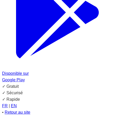
Disponible sur
Google Play
✓
Gratuit
✓
Sécurisé
✓
Rapide
FR
|
EN
•
Retour au site