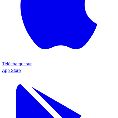
Télécharger sur
App Store