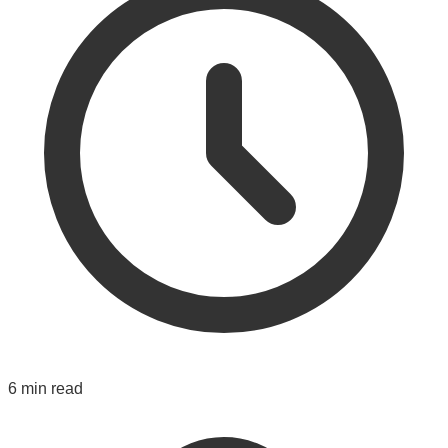
6 min read