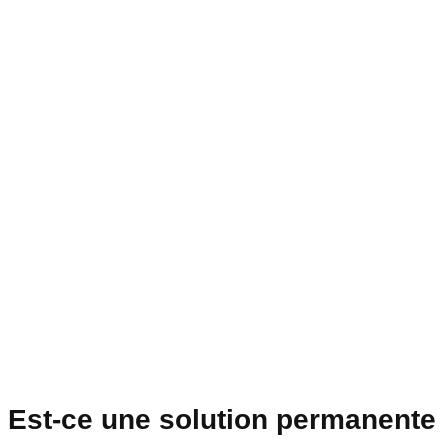
Est-ce une solution permanente