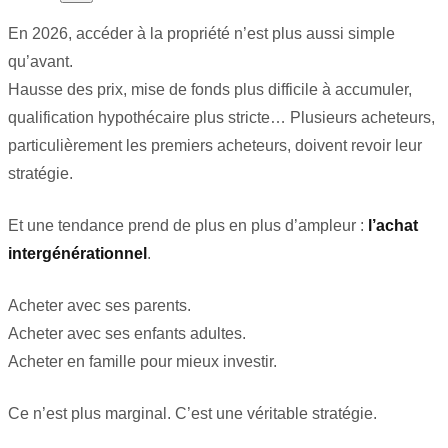
En 2026, accéder à la propriété n’est plus aussi simple
qu’avant.
Hausse des prix, mise de fonds plus difficile à accumuler,
qualification hypothécaire plus stricte… Plusieurs acheteurs,
particulièrement les premiers acheteurs, doivent revoir leur
stratégie.
Et une tendance prend de plus en plus d’ampleur :
l’achat
intergénérationnel
.
Acheter avec ses parents.
Acheter avec ses enfants adultes.
Acheter en famille pour mieux investir.
Ce n’est plus marginal. C’est une véritable stratégie.