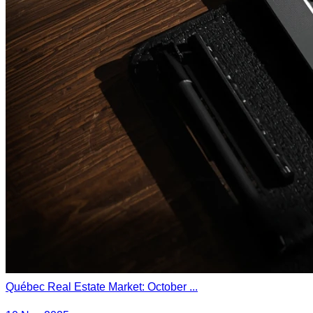
Québec Real Estate Market: October ...