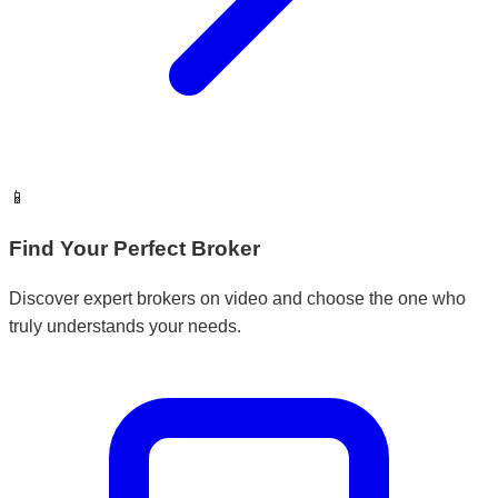
📱
Find Your Perfect Broker
Discover expert brokers on video and choose the one who
truly understands your needs.