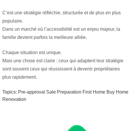
C’est une stratégie réfléchie, structurée et de plus en plus
populaire.
Dans un marché où l’accessibilité est un enjeu majeur, la
famille devient parfois la meilleure alliée.
Chaque situation est unique.
Mais une chose est claire : ceux qui adaptent leur stratégie
sont souvent ceux qui réussissent à devenir propriétaires
plus rapidement.
Topics:
Pre-approval
Sale Preparation
First Home
Buy Home
Renovation