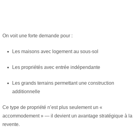
On voit une forte demande pour :
Les maisons avec logement au sous-sol
Les propriétés avec entrée indépendante
Les grands terrains permettant une construction
additionnelle
Ce type de propriété n’est plus seulement un «
accommodement » — il devient un avantage stratégique à la
revente.