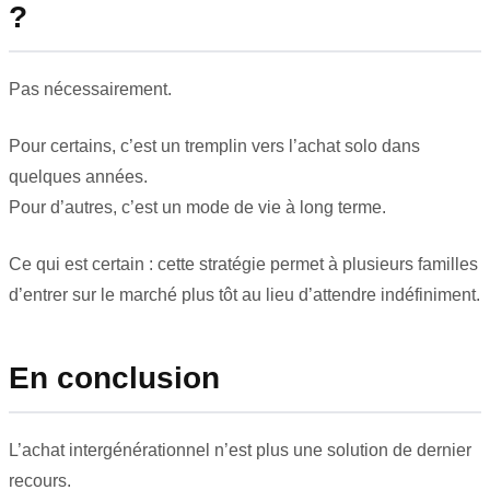
?
Pas nécessairement.
Pour certains, c’est un tremplin vers l’achat solo dans
quelques années.
Pour d’autres, c’est un mode de vie à long terme.
Ce qui est certain : cette stratégie permet à plusieurs familles
d’entrer sur le marché plus tôt au lieu d’attendre indéfiniment.
En conclusion
L’achat intergénérationnel n’est plus une solution de dernier
recours.