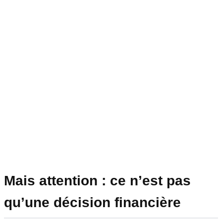
Mais attention : ce n’est pas
qu’une décision financière