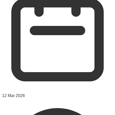
12 Mar 2026