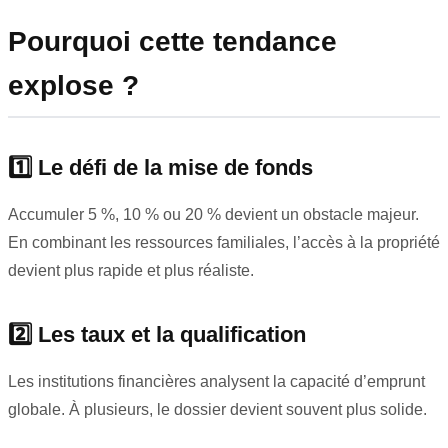
Pourquoi cette tendance
explose ?
1️⃣ Le défi de la mise de fonds
Accumuler 5 %, 10 % ou 20 % devient un obstacle majeur.
En combinant les ressources familiales, l’accès à la propriété
devient plus rapide et plus réaliste.
2️⃣ Les taux et la qualification
Les institutions financières analysent la capacité d’emprunt
globale. À plusieurs, le dossier devient souvent plus solide.