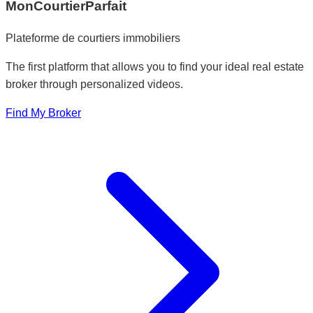
MonCourtierParfait
Plateforme de courtiers immobiliers
The first platform that allows you to find your ideal real estate
broker through personalized videos.
Find My Broker