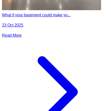
What if your basement could make yo...
23 Oct 2025
Read More