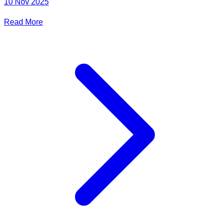
10 Nov 2025
Read More