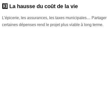
3️⃣ La hausse du coût de la vie
L’épicerie, les assurances, les taxes municipales… Partager
certaines dépenses rend le projet plus viable à long terme.