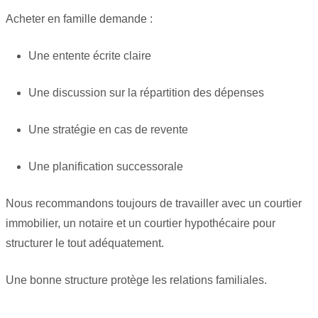
Acheter en famille demande :
Une entente écrite claire
Une discussion sur la répartition des dépenses
Une stratégie en cas de revente
Une planification successorale
Nous recommandons toujours de travailler avec un courtier
immobilier, un notaire et un courtier hypothécaire pour
structurer le tout adéquatement.
Une bonne structure protège les relations familiales.