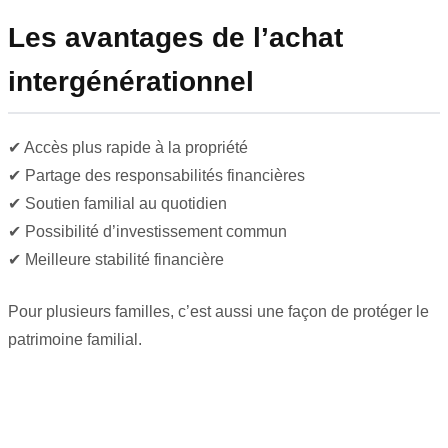
Les avantages de l’achat
intergénérationnel
✔ Accès plus rapide à la propriété
✔ Partage des responsabilités financières
✔ Soutien familial au quotidien
✔ Possibilité d’investissement commun
✔ Meilleure stabilité financière
Pour plusieurs familles, c’est aussi une façon de protéger le
patrimoine familial.