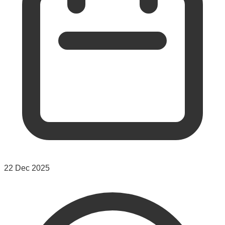
22 Dec 2025