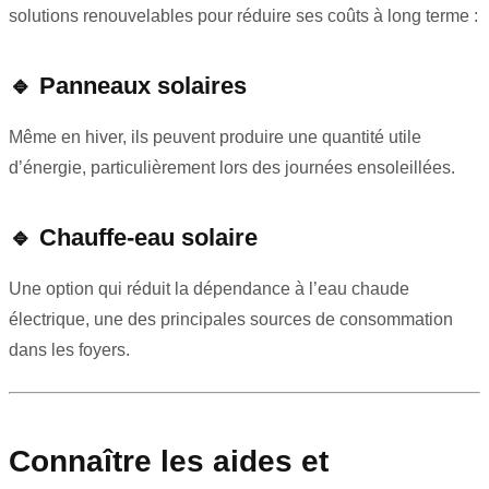
solutions renouvelables pour réduire ses coûts à long terme :
🔹
Panneaux solaires
Même en hiver, ils peuvent produire une quantité utile
d’énergie, particulièrement lors des journées ensoleillées.
🔹
Chauffe-eau solaire
Une option qui réduit la dépendance à l’eau chaude
électrique, une des principales sources de consommation
dans les foyers.
Connaître les aides et