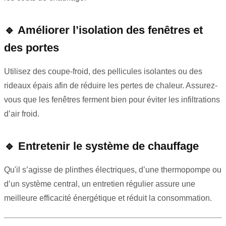
🔹
Améliorer l’isolation des fenêtres et
des portes
Utilisez des coupe-froid, des pellicules isolantes ou des
rideaux épais afin de réduire les pertes de chaleur. Assurez-
vous que les fenêtres ferment bien pour éviter les infiltrations
d’air froid.
🔹
Entretenir le système de chauffage
Qu'il s’agisse de plinthes électriques, d’une thermopompe ou
d’un système central, un entretien régulier assure une
meilleure efficacité énergétique et réduit la consommation.