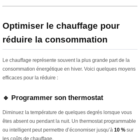
Optimiser le chauffage pour
réduire la consommation
Le chauffage représente souvent la plus grande part de la
consommation énergétique en hiver. Voici quelques moyens
efficaces pour la réduire :
🔹
Programmer son thermostat
Diminuez la température de quelques degrés lorsque vous
êtes absent ou pendant la nuit. Un thermostat programmable
ou intelligent peut permettre d’économiser jusqu’à
10 %
sur
les coûts de chauffage.