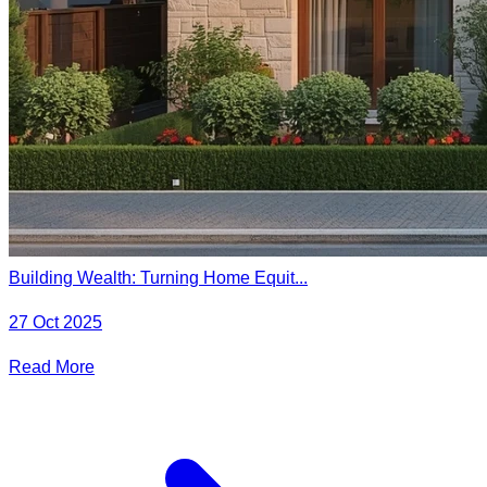
Building Wealth: Turning Home Equit...
27 Oct 2025
Read More