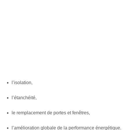
l’isolation,
l’étanchéité,
le remplacement de portes et fenêtres,
l’amélioration globale de la performance énergétique.