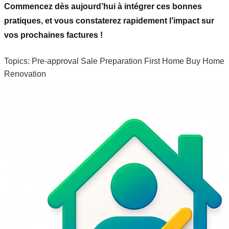
Commencez dès aujourd’hui à intégrer ces bonnes
pratiques, et vous constaterez rapidement l’impact sur
vos prochaines factures !
Topics:
Pre-approval
Sale Preparation
First Home
Buy Home
Renovation