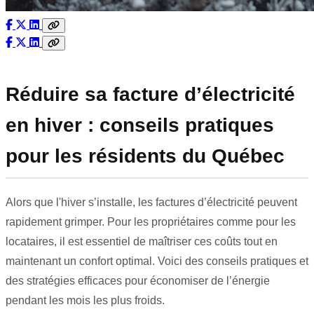
Réduire sa facture d’électricité
en hiver : conseils pratiques
pour les résidents du Québec
Alors que l'hiver s’installe, les factures d’électricité peuvent
rapidement grimper. Pour les propriétaires comme pour les
locataires, il est essentiel de maîtriser ces coûts tout en
maintenant un confort optimal. Voici des conseils pratiques et
des stratégies efficaces pour économiser de l’énergie
pendant les mois les plus froids.