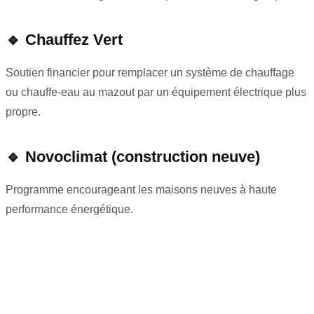
🔹
Chauffez Vert
Soutien financier pour remplacer un système de chauffage
ou chauffe-eau au mazout par un équipement électrique plus
propre.
🔹
Novoclimat
(construction neuve)
Programme encourageant les maisons neuves à haute
performance énergétique.