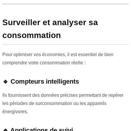
Surveiller et analyser sa
consommation
Pour optimiser vos économies, il est essentiel de bien
comprendre votre consommation réelle :
🔹
Compteurs intelligents
Ils fournissent des données précises permettant de repérer
les périodes de surconsommation ou les appareils
énergivores.
🔹
Applications de suivi