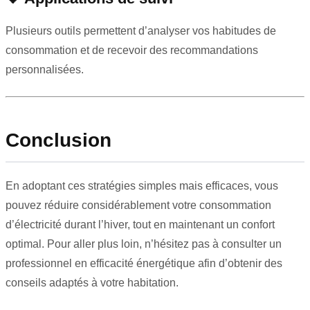
Plusieurs outils permettent d’analyser vos habitudes de
consommation et de recevoir des recommandations
personnalisées.
Conclusion
En adoptant ces stratégies simples mais efficaces, vous
pouvez réduire considérablement votre consommation
d’électricité durant l’hiver, tout en maintenant un confort
optimal. Pour aller plus loin, n’hésitez pas à consulter un
professionnel en efficacité énergétique afin d’obtenir des
conseils adaptés à votre habitation.