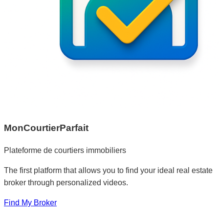
MonCourtierParfait
Plateforme de courtiers immobiliers
The first platform that allows you to find your ideal real estate
broker through personalized videos.
Find My Broker