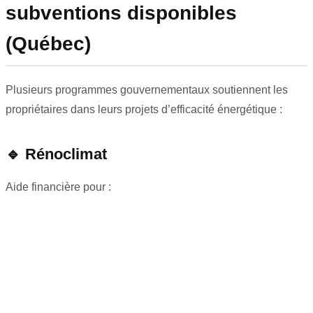
subventions disponibles
(Québec)
Plusieurs programmes gouvernementaux soutiennent les
propriétaires dans leurs projets d’efficacité énergétique :
🔹
Rénoclimat
Aide financière pour :