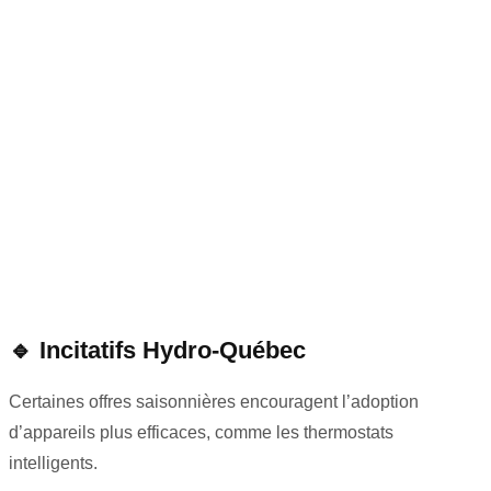
🔹
Incitatifs Hydro-Québec
Certaines offres saisonnières encouragent l’adoption
d’appareils plus efficaces, comme les thermostats
intelligents.