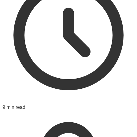
9 min read