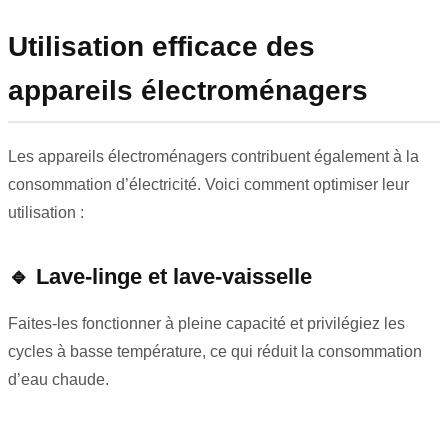
Utilisation efficace des
appareils électroménagers
Les appareils électroménagers contribuent également à la
consommation d’électricité. Voici comment optimiser leur
utilisation :
🔹
Lave-linge et lave-vaisselle
Faites-les fonctionner à pleine capacité et privilégiez les
cycles à basse température, ce qui réduit la consommation
d’eau chaude.