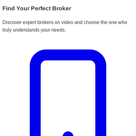
Find Your Perfect Broker
Discover expert brokers on video and choose the one who
truly understands your needs.