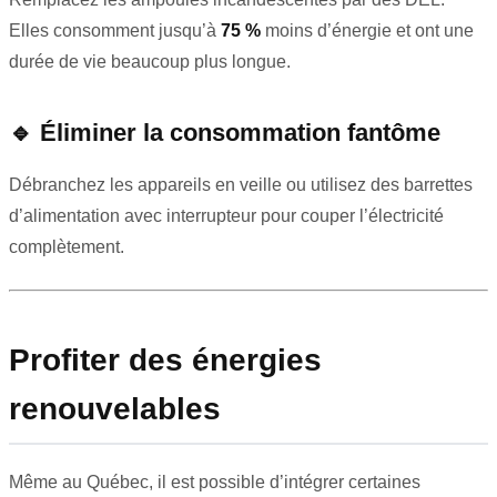
Elles consomment jusqu’à
75 %
moins d’énergie et ont une
durée de vie beaucoup plus longue.
🔹
Éliminer la consommation fantôme
Débranchez les appareils en veille ou utilisez des barrettes
d’alimentation avec interrupteur pour couper l’électricité
complètement.
Profiter des énergies
renouvelables
Même au Québec, il est possible d’intégrer certaines