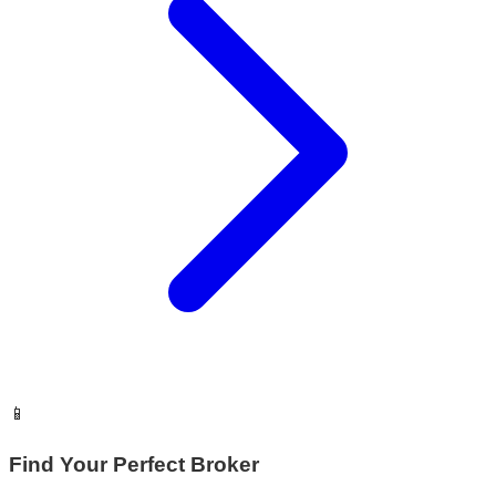
📱
Find Your Perfect Broker