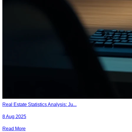
Real Estate Statistics Analysis: Ju...
8 Aug 2025
Read More