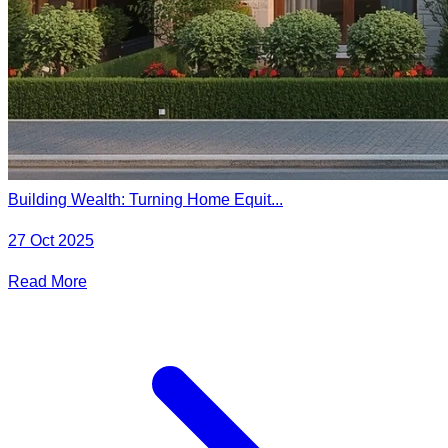
Building Wealth: Turning Home Equit...
27 Oct 2025
Read More