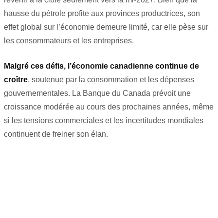
hausse du pétrole profite aux provinces productrices, son
effet global sur l’économie demeure limité, car elle pèse sur
les consommateurs et les entreprises.
Malgré ces défis, l’économie canadienne continue de
croître
, soutenue par la consommation et les dépenses
gouvernementales. La Banque du Canada prévoit une
croissance modérée au cours des prochaines années, même
si les tensions commerciales et les incertitudes mondiales
continuent de freiner son élan.