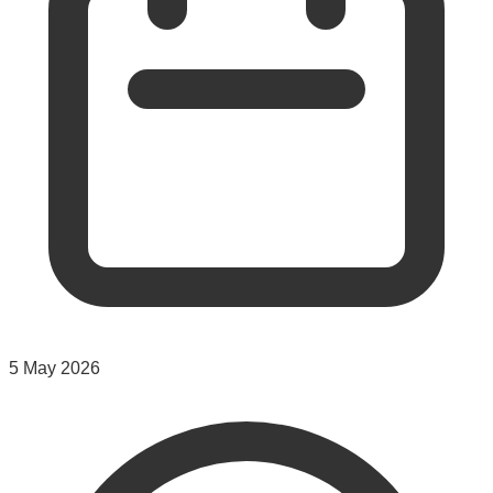
5 May 2026