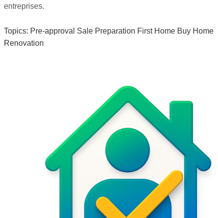
entreprises.
Topics:
Pre-approval
Sale Preparation
First Home
Buy Home
Renovation