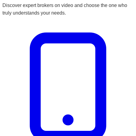
Discover expert brokers on video and choose the one who
truly understands your needs.