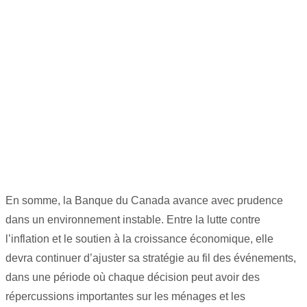
En somme, la Banque du Canada avance avec prudence
dans un environnement instable. Entre la lutte contre
l’inflation et le soutien à la croissance économique, elle
devra continuer d’ajuster sa stratégie au fil des événements,
dans une période où chaque décision peut avoir des
répercussions importantes sur les ménages et les