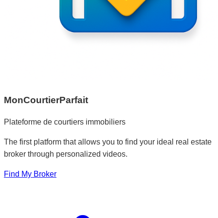
MonCourtierParfait
Plateforme de courtiers immobiliers
The first platform that allows you to find your ideal real estate
broker through personalized videos.
Find My Broker