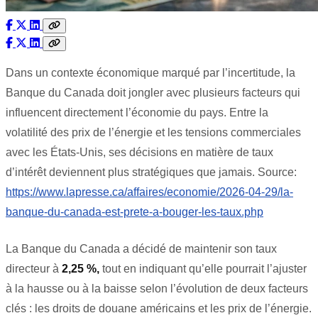
Dans un contexte économique marqué par l’incertitude, la
Banque du Canada doit jongler avec plusieurs facteurs qui
influencent directement l’économie du pays. Entre la
volatilité des prix de l’énergie et les tensions commerciales
avec les États-Unis, ses décisions en matière de taux
d’intérêt deviennent plus stratégiques que jamais. Source:
https://www.lapresse.ca/affaires/economie/2026-04-29/la-
banque-du-canada-est-prete-a-bouger-les-taux.php
La Banque du Canada a décidé de maintenir son taux
directeur à
2,25 %,
tout en indiquant qu’elle pourrait l’ajuster
à la hausse ou à la baisse selon l’évolution de deux facteurs
clés : les droits de douane américains et les prix de l’énergie.