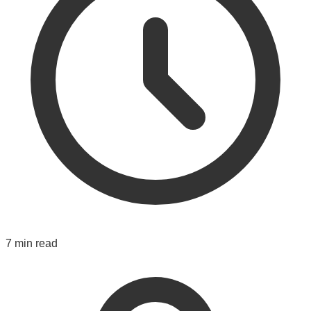
7 min read