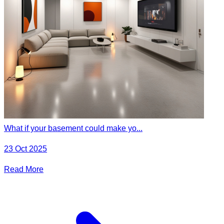
What if your basement could make yo...
23 Oct 2025
Read More