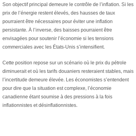
Son objectif principal demeure le contrôle de l’inflation. Si les
prix de l’énergie restent élevés, des hausses de taux
pourraient être nécessaires pour éviter une inflation
persistante. À l’inverse, des baisses pourraient être
envisagées pour soutenir l’économie si les tensions
commerciales avec les États-Unis s’intensifient.
Cette position repose sur un scénario où le prix du pétrole
diminuerait et où les tarifs douaniers resteraient stables, mais
l’incertitude demeure élevée. Les économistes s’entendent
pour dire que la situation est complexe, l’économie
canadienne étant soumise à des pressions à la fois
inflationnistes et désinflationnistes.