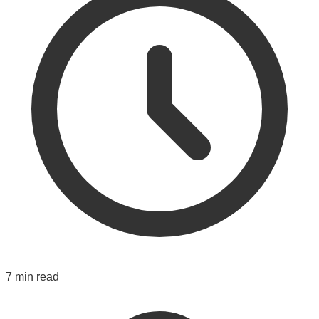
7 min read