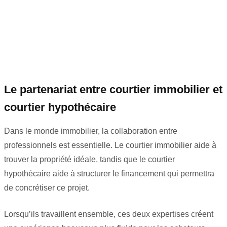
Le partenariat entre courtier immobilier et
courtier hypothécaire
Dans le monde immobilier, la collaboration entre
professionnels est essentielle. Le courtier immobilier aide à
trouver la propriété idéale, tandis que le courtier
hypothécaire aide à structurer le financement qui permettra
de concrétiser ce projet.
Lorsqu’ils travaillent ensemble, ces deux expertises créent