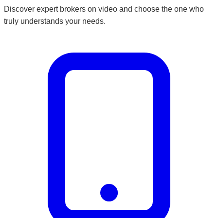
Discover expert brokers on video and choose the one who
truly understands your needs.