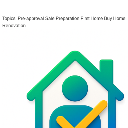
Topics:
Pre-approval
Sale Preparation
First Home
Buy Home
Renovation