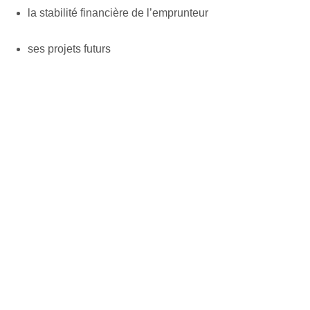
la stabilité financière de l’emprunteur
ses projets futurs