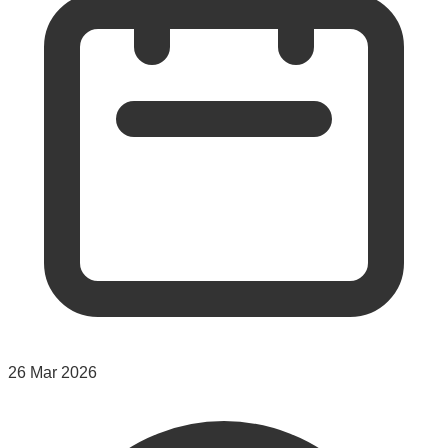
26 Mar 2026