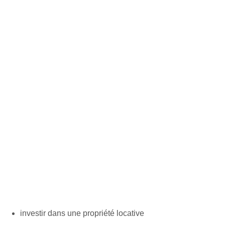
investir dans une propriété locative