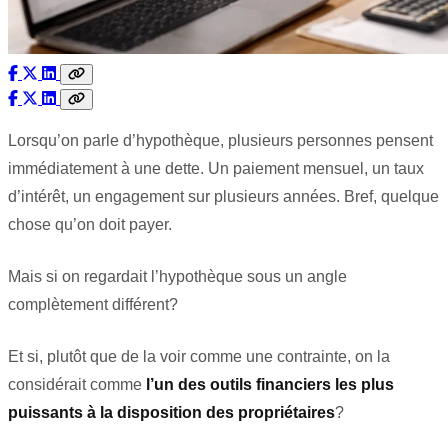
Lorsqu’on parle d’hypothèque, plusieurs personnes pensent
immédiatement à une dette. Un paiement mensuel, un taux
d’intérêt, un engagement sur plusieurs années. Bref, quelque
chose qu’on doit payer.
Mais si on regardait l’hypothèque sous un angle
complètement différent?
Et si, plutôt que de la voir comme une contrainte, on la
considérait comme
l’un des outils financiers les plus
puissants à la disposition des propriétaires
?