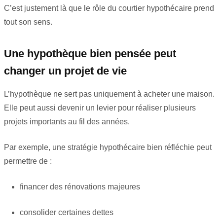
C’est justement là que le rôle du courtier hypothécaire prend
tout son sens.
Une hypothèque bien pensée peut
changer un projet de vie
L’hypothèque ne sert pas uniquement à acheter une maison.
Elle peut aussi devenir un levier pour réaliser plusieurs
projets importants au fil des années.
Par exemple, une stratégie hypothécaire bien réfléchie peut
permettre de :
financer des rénovations majeures
consolider certaines dettes