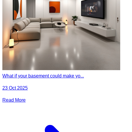
What if your basement could make yo...
23 Oct 2025
Read More