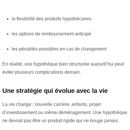
la flexibilité des produits hypothécaires
les options de remboursement anticipé
les pénalités possibles en cas de changement
En réalité, une hypothèque bien structurée aujourd’hui peut
éviter plusieurs complications demain.
Une stratégie qui évolue avec la vie
La vie change : nouvelle carrière, enfants, projet
d’investissement ou même déménagement. Une hypothèque
ne devrait pas être un produit rigide qui ne bouge jamais.