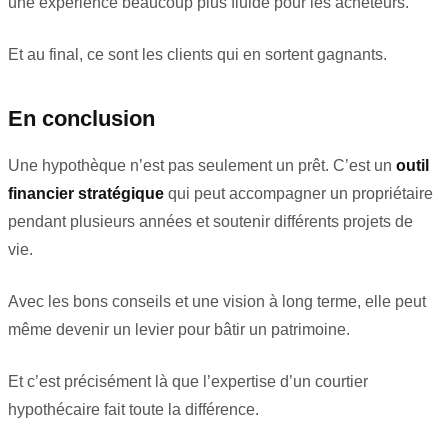
une expérience beaucoup plus fluide pour les acheteurs.
Et au final, ce sont les clients qui en sortent gagnants.
En conclusion
Une hypothèque n’est pas seulement un prêt. C’est un
outil
financier stratégique
qui peut accompagner un propriétaire
pendant plusieurs années et soutenir différents projets de
vie.
Avec les bons conseils et une vision à long terme, elle peut
même devenir un levier pour bâtir un patrimoine.
Et c’est précisément là que l’expertise d’un courtier
hypothécaire fait toute la différence.