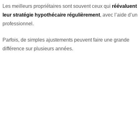
Les meilleurs propriétaires sont souvent ceux qui
réévaluent
leur stratégie hypothécaire régulièrement
, avec l’aide d’un
professionnel.
Parfois, de simples ajustements peuvent faire une grande
différence sur plusieurs années.