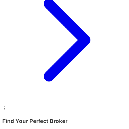
📱
Find Your Perfect Broker