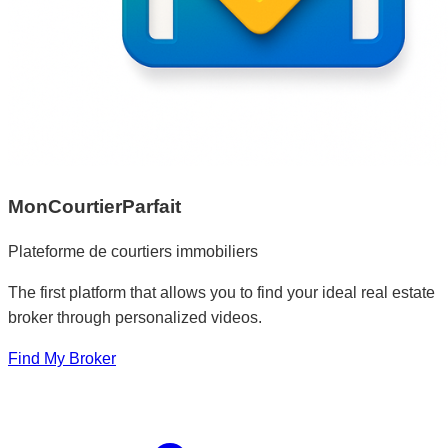
MonCourtierParfait
Plateforme de courtiers immobiliers
The first platform that allows you to find your ideal real estate
broker through personalized videos.
Find My Broker