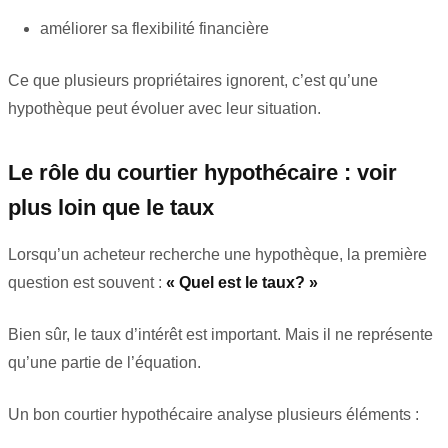
améliorer sa flexibilité financière
Ce que plusieurs propriétaires ignorent, c’est qu’une
hypothèque peut évoluer avec leur situation.
Le rôle du courtier hypothécaire : voir
plus loin que le taux
Lorsqu’un acheteur recherche une hypothèque, la première
question est souvent :
« Quel est le taux? »
Bien sûr, le taux d’intérêt est important. Mais il ne représente
qu’une partie de l’équation.
Un bon courtier hypothécaire analyse plusieurs éléments :