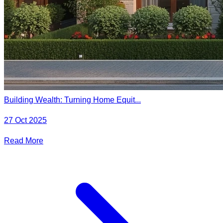
Building Wealth: Turning Home Equit...
27 Oct 2025
Read More