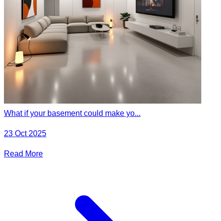
What if your basement could make yo...
23 Oct 2025
Read More