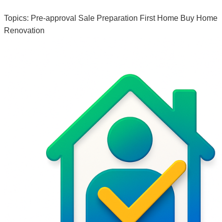
Topics:
Pre-approval
Sale Preparation
First Home
Buy Home
Renovation