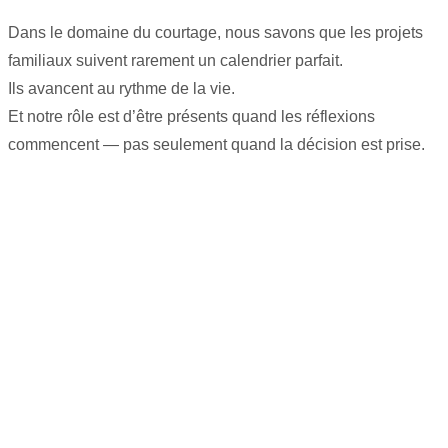
Dans le domaine du courtage, nous savons que les projets
familiaux suivent rarement un calendrier parfait.
Ils avancent au rythme de la vie.
Et notre rôle est d’être présents quand les réflexions
commencent — pas seulement quand la décision est prise.