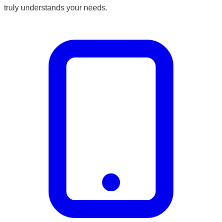
truly understands your needs.