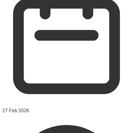
27 Feb 2026