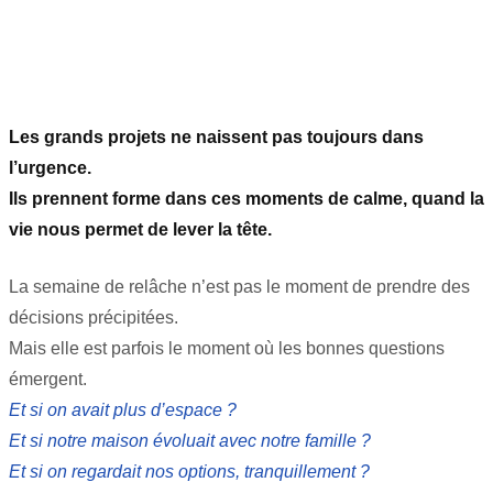
Les grands projets ne naissent pas toujours dans
l’urgence.
Ils prennent forme dans ces moments de calme, quand la
vie nous permet de lever la tête.
La semaine de relâche n’est pas le moment de prendre des
décisions précipitées.
Mais elle est parfois le moment où les bonnes questions
émergent.
Et si on avait plus d’espace ?
Et si notre maison évoluait avec notre famille ?
Et si on regardait nos options, tranquillement ?