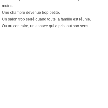
moins.
Une chambre devenue trop petite.
Un salon trop serré quand toute la famille est réunie.
Ou au contraire, un espace qui a pris tout son sens.