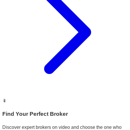
📱
Find Your Perfect Broker
Discover expert brokers on video and choose the one who