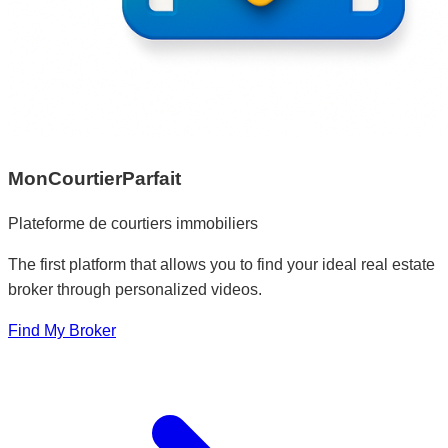
MonCourtierParfait
Plateforme de courtiers immobiliers
The first platform that allows you to find your ideal real estate
broker through personalized videos.
Find My Broker