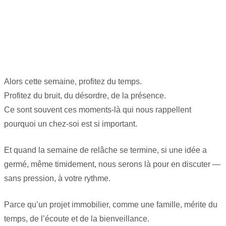
Alors cette semaine, profitez du temps.
Profitez du bruit, du désordre, de la présence.
Ce sont souvent ces moments-là qui nous rappellent
pourquoi un chez-soi est si important.
Et quand la semaine de relâche se termine, si une idée a
germé, même timidement, nous serons là pour en discuter —
sans pression, à votre rythme.
Parce qu’un projet immobilier, comme une famille, mérite du
temps, de l’écoute et de la bienveillance.