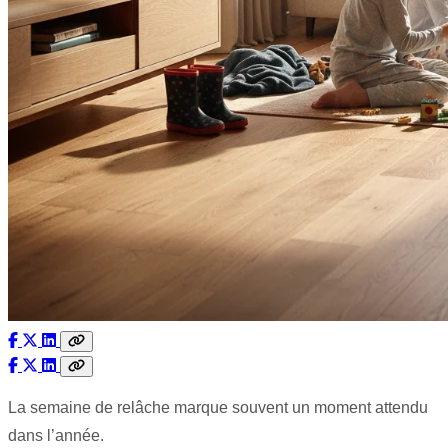
La semaine de relâche marque souvent un moment attendu
dans l’année.