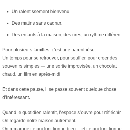
Un ralentissement bienvenu.
Des matins sans cadran.
Des enfants à la maison, des rires, un rythme différent.
Pour plusieurs familles, c’est une parenthèse.
Un temps pour se retrouver, pour souffler, pour créer des
souvenirs simples — une sortie improvisée, un chocolat
chaud, un film en après-midi.
Et dans cette pause, il se passe souvent quelque chose
d’intéressant.
Quand le quotidien ralentit, l’espace s’ouvre pour réfléchir.
On regarde notre maison autrement.
On remarque ce qui fonctionne bien… et ce qui fonctionne