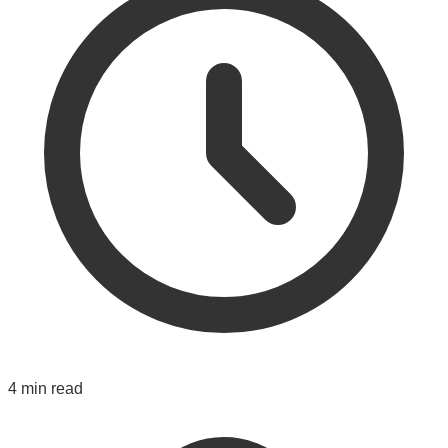
4 min read